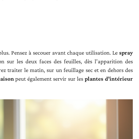
plus. Pensez à secouer avant chaque utilisation. Le
spray
on sur les deux faces des feuilles, dès l’apparition des
 traiter le matin, sur un feuillage sec et en dehors des
aison
peut également servir sur les
plantes d’intérieur