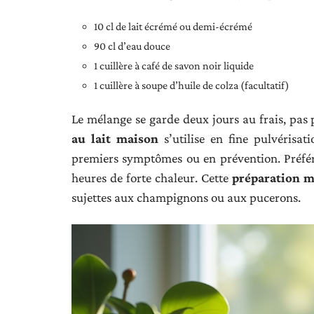
10 cl de lait écrémé ou demi-écrémé
90 cl d’eau douce
1 cuillère à café de savon noir liquide
1 cuillère à soupe d’huile de colza (facultatif)
Le mélange se garde deux jours au frais, pas 
au lait maison
s’utilise en fine pulvérisati
premiers symptômes ou en prévention. Préférez
heures de forte chaleur. Cette
préparation m
sujettes aux champignons ou aux pucerons.