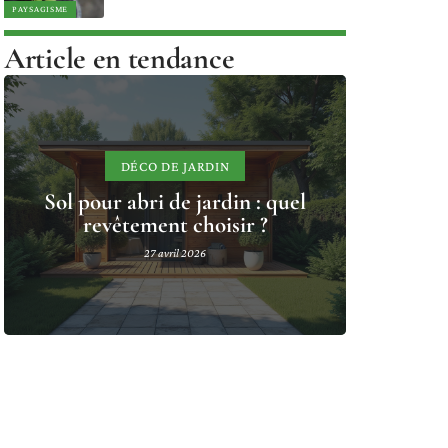
PAYSAGISME
Article en tendance
DÉCO DE JARDIN
Sol pour abri de jardin : quel
revêtement choisir ?
27 avril 2026