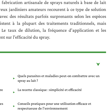
 fabrication artisanale de sprays naturels à base de lait
reux jardiniers amateurs recourent à ce type de solution
avec des résultats parfois surprenants selon les espèces
istent à la plupart des traitements traditionnels, mais
Le taux de dilution, la fréquence d’application et les
t sur l’efficacité du spray.
Quels parasites et maladies peut-on combattre avec un
spray au lait ?
pre
La recette classique : simplicité et efficacité
les
Conseils pratiques pour une utilisation efficace et
respectueuse de l’environnement