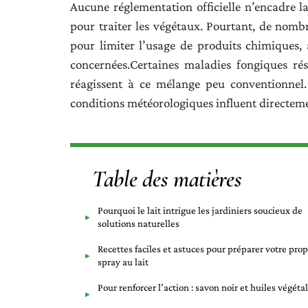
Aucune réglementation officielle n’encadre la
pour traiter les végétaux. Pourtant, de nomb
pour limiter l’usage de produits chimiques, 
concernées.Certaines maladies fongiques rés
réagissent à ce mélange peu conventionnel. 
conditions météorologiques influent directemen
Table des matières
Pourquoi le lait intrigue les jardiniers soucieux de
solutions naturelles
Recettes faciles et astuces pour préparer votre pro
spray au lait
Pour renforcer l’action : savon noir et huiles végéta