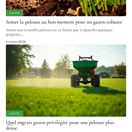
GAZON
Semer la pelouse au bon moment pour un gazon robuste
Semer une nouvelle pelouse ne se limite pas à répandre quelques
poignées
…
11 mars 2026
GAZON
Quel engrais gazon privilégier pour une pelouse plus
dense