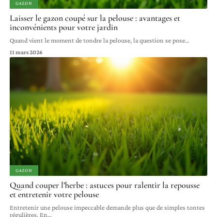
GAZON
Laisser le gazon coupé sur la pelouse : avantages et
inconvénients pour votre jardin
Quand vient le moment de tondre la pelouse, la question se pose
…
11 mars 2026
GAZON
Quand couper l’herbe : astuces pour ralentir la repousse
et entretenir votre pelouse
Entretenir une pelouse impeccable demande plus que de simples tontes
régulières. En
…