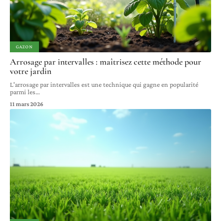
GAZON
Arrosage par intervalles : maîtrisez cette méthode pour
votre jardin
L'arrosage par intervalles est une technique qui gagne en popularité
parmi les
…
11 mars 2026