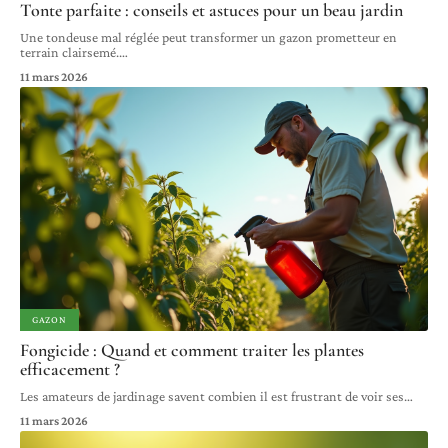
Tonte parfaite : conseils et astuces pour un beau jardin
Une tondeuse mal réglée peut transformer un gazon prometteur en
terrain clairsemé.
…
11 mars 2026
GAZON
Fongicide : Quand et comment traiter les plantes
efficacement ?
Les amateurs de jardinage savent combien il est frustrant de voir ses
…
11 mars 2026