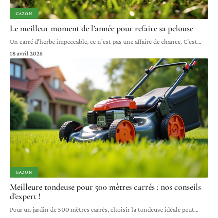
GAZON
Le meilleur moment de l’année pour refaire sa pelouse
Un carré d'herbe impeccable, ce n'est pas une affaire de chance. C'est
…
18 avril 2026
GAZON
Meilleure tondeuse pour 500 mètres carrés : nos conseils
d’expert !
Pour un jardin de 500 mètres carrés, choisir la tondeuse idéale peut
…