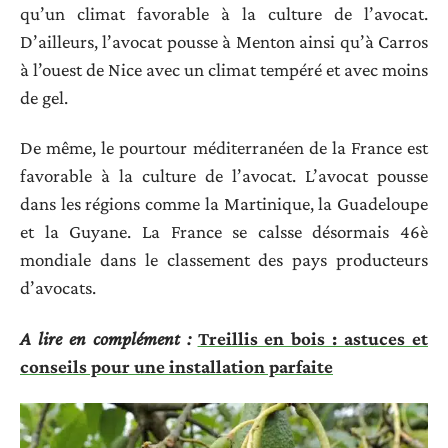
qu’un climat favorable à la culture de l’avocat.
D’ailleurs, l’avocat pousse à Menton ainsi qu’à Carros
à l’ouest de Nice avec un climat tempéré et avec moins
de gel.
De même, le pourtour méditerranéen de la France est
favorable à la culture de l’avocat. L’avocat pousse
dans les régions comme la Martinique, la Guadeloupe
et la Guyane. La France se calsse désormais 46è
mondiale dans le classement des pays producteurs
d’avocats.
A lire en complément :
Treillis en bois : astuces et
conseils pour une installation parfaite