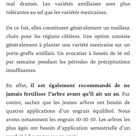
mal drainés. Les variétés antillaises sont plus
tolérantes au sel que les variétés mexicaines.
De ce fait, elles constituent généralement un meilleur
choix pour les régions côtières. Une option consiste
généralement à planter une variété mexicaine sur un
porte-greffe antillais. Un avocatier à besoin de 16 ml
par semaine pendant les périodes de précipitations
insuffisantes.
En effet,
il est
é
galement recommand
é
de ne
jamais fertiliser l’arbre avant qu’il ait un an
. Par
contre, sachez que les jeunes arbres ont besoin de
quatres applications d’un engrais équilibré. Nous
avons notamment les engrais 10-10-10. Les arbres les
plus âgés ont besoin d’application semestrielle d’un