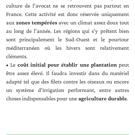
culture de l’avocat ne se retrouvent pas partout en
France. Cette activité est donc réservée uniquement
aux
zones tempérées
avec un climat assez doux tout
au long de l’année. Les régions qui s’y prêtent bien
sont principalement le Sud-Ouest et le pourtour
méditerranéen où les hivers sont relativement
cléments.
• Le
coût initial pour établir une plantation
peut
être assez élevé. Il faudra investir dans du matériel
adapté tel que des filets contre les oiseaux ou encore
un système d’irrigation performant, entre autres
choses indispensables pour une
agriculture durable
.