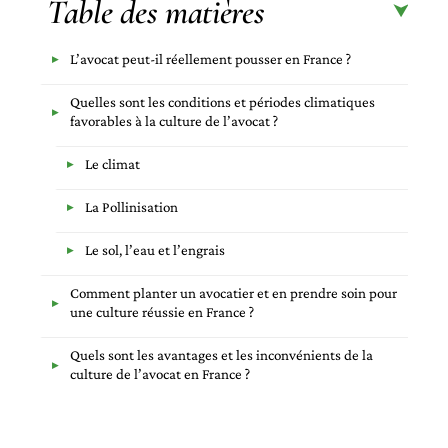
Table des matières
L’avocat peut-il réellement pousser en France ?
Quelles sont les conditions et périodes climatiques
favorables à la culture de l’avocat ?
Le climat
La Pollinisation
Le sol, l’eau et l’engrais
Comment planter un avocatier et en prendre soin pour
une culture réussie en France ?
Quels sont les avantages et les inconvénients de la
culture de l’avocat en France ?