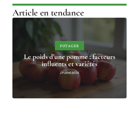
Article en tendance
POTAGER
Le poids d’une pomme : facteurs
influents et variétés
29 avril 2026