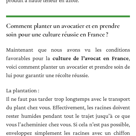
produit à haute teneur en azote.
Comment planter un avocatier et en prendre
soin pour une culture réussie en France ?
Maintenant que nous avons vu les conditions
favorables pour la
culture de l’avocat en France
,
voici comment planter un avocatier et prendre soin de
lui pour garantir une récolte réussie.
La plantation :
Il ne faut pas tarder trop longtemps avec le transport
du plant chez vous. Effectivement, les racines doivent
rester humides pendant tout le trajet jusqu’à ce que
vous l’acheminiez chez vous. Si cela n’est pas possible,
enveloppez simplement les racines avec un chiffon