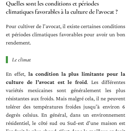
Quelles sont les conditions et périodes
climatiques favorables à la culture de l’avocat ?
Pour cultiver de l’avocat, il existe certaines conditions
et périodes climatiques favorables pour avoir un bon
rendement.
Le climat
En effet,
la condition la plus limitante pour la
culture de l’avocat est le froid
. Les différentes
variétés mexicaines sont généralement les plus
résistantes aux froids. Mais malgré cela, il ne peuvent
tolérer des températures froides jusqu’à environ 6
degrés celsius. En général, dans un environnement
résidentiel, le côté sud ou Sud-est d’une maison est