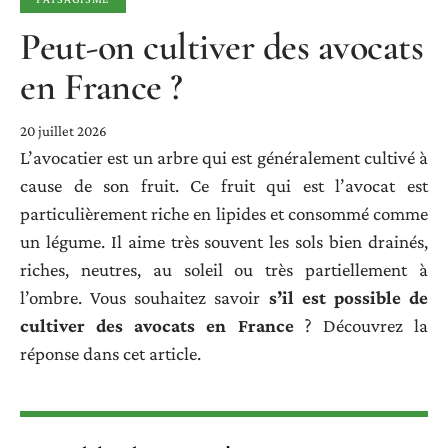
Peut-on cultiver des avocats
en France ?
20 juillet 2026
L’avocatier est un arbre qui est généralement cultivé à
cause de son fruit. Ce fruit qui est l’avocat est
particulièrement riche en lipides et consommé comme
un légume. Il aime très souvent les sols bien drainés,
riches, neutres, au soleil ou très partiellement à
l’ombre. Vous souhaitez savoir
s’il est possible de
cultiver des avocats en France
? Découvrez la
réponse dans cet article.