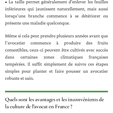
• La taille permet généralement d’enlever les feuilles
inférieures qui jaunissent naturellement, mais aussi
lorsqu’une branche commence à se détériorer ou
présente une maladie quelconque.
Même si cela peut prendre plusieurs années avant que
l’avocatier commence à produire des fruits
comestibles, ceux-ci peuvent être cultivés avec succès
dans certaines zones climatiques françaises
tempérées. Il suffit simplement de suivre ces étapes
simples pour planter et faire pousser un avocatier
robuste et sain.
Quels sont les avantages et les inconvénients de
la culture de l’avocat en France ?