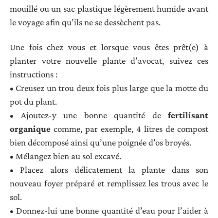
mouillé ou un sac plastique légèrement humide avant
le voyage afin qu’ils ne se dessèchent pas.
Une fois chez vous et lorsque vous êtes prêt(e) à
planter votre nouvelle plante d’avocat, suivez ces
instructions :
• Creusez un trou deux fois plus large que la motte du
pot du plant.
• Ajoutez-y une bonne quantité de
fertilisant
organique
comme, par exemple, 4 litres de compost
bien décomposé ainsi qu’une poignée d’os broyés.
• Mélangez bien au sol excavé.
• Placez alors délicatement la plante dans son
nouveau foyer préparé et remplissez les trous avec le
sol.
• Donnez-lui une bonne quantité d’eau pour l’aider à