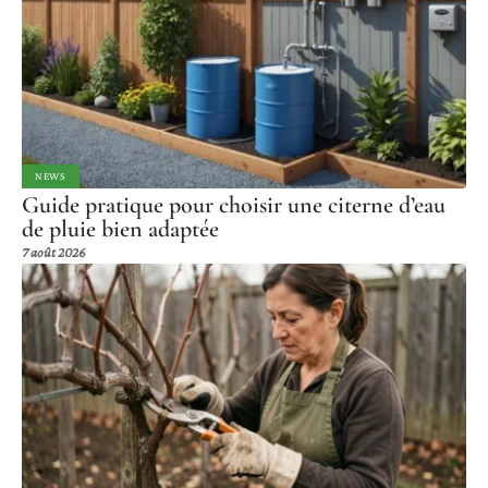
NEWS
Guide pratique pour choisir une citerne d’eau
de pluie bien adaptée
7 août 2026