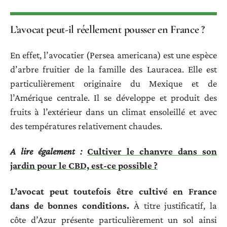
L’avocat peut-il réellement pousser en France ?
En effet, l’avocatier (Persea americana) est une espèce
d’arbre fruitier de la famille des Lauracea. Elle est
particulièrement originaire du Mexique et de
l’Amérique centrale. Il se développe et produit des
fruits à l’extérieur dans un climat ensoleillé et avec
des températures relativement chaudes.
A lire également :
Cultiver le chanvre dans son
jardin pour le CBD, est-ce possible ?
L’avocat peut toutefois
ê
tre cultiv
é
en France
dans de bonnes conditions.
À titre justificatif, la
côte d’Azur présente particulièrement un sol ainsi