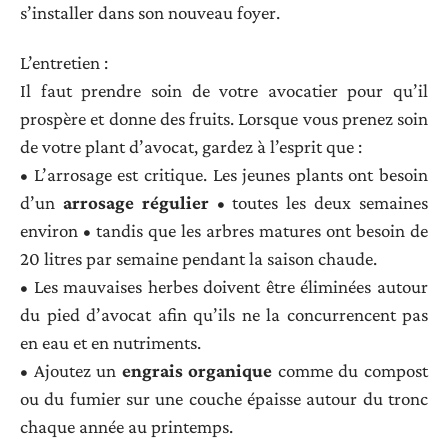
s’installer dans son nouveau foyer.
L’entretien :
Il faut prendre soin de votre avocatier pour qu’il
prospère et donne des fruits. Lorsque vous prenez soin
de votre plant d’avocat, gardez à l’esprit que :
• L’arrosage est critique. Les jeunes plants ont besoin
d’un
arrosage régulier
• toutes les deux semaines
environ • tandis que les arbres matures ont besoin de
20 litres par semaine pendant la saison chaude.
• Les mauvaises herbes doivent être éliminées autour
du pied d’avocat afin qu’ils ne la concurrencent pas
en eau et en nutriments.
• Ajoutez un
engrais organique
comme du compost
ou du fumier sur une couche épaisse autour du tronc
chaque année au printemps.