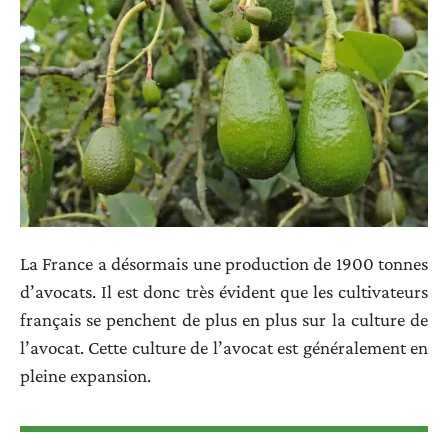
La France a désormais une production de 1900 tonnes
d’avocats. Il est donc très évident que les cultivateurs
français se penchent de plus en plus sur la culture de
l’avocat. Cette culture de l’avocat est généralement en
pleine expansion.