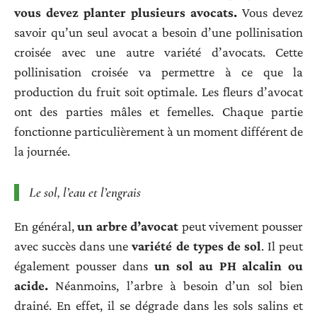
vous devez planter plusieurs avocats.
Vous devez
savoir qu’un seul avocat a besoin d’une pollinisation
croisée avec une autre variété d’avocats. Cette
pollinisation croisée va permettre à ce que la
production du fruit soit optimale. Les fleurs d’avocat
ont des parties mâles et femelles. Chaque partie
fonctionne particulièrement à un moment différent de
la journée.
Le sol, l’eau et l’engrais
En général,
un arbre d’avocat
peut vivement pousser
avec succès dans une
vari
é
t
é
de types de sol
. Il peut
également pousser dans
un sol au PH alcalin ou
acide.
Néanmoins, l’arbre à besoin d’un sol bien
drainé. En effet, il se dégrade dans les sols salins et