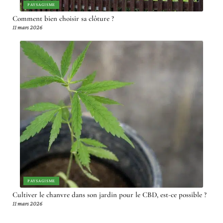
PAYSAGISME
Comment bien choisir sa clôture ?
11 mars 2026
PAYSAGISME
Cultiver le chanvre dans son jardin pour le CBD, est-ce possible ?
11 mars 2026