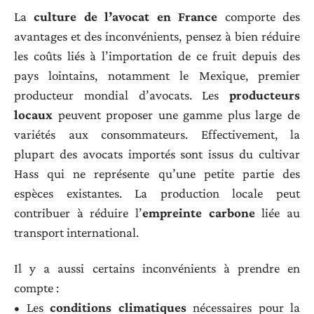
La
culture de l’avocat en France
comporte des
avantages et des inconvénients, pensez à bien réduire
les coûts liés à l’importation de ce fruit depuis des
pays lointains, notamment le Mexique, premier
producteur mondial d’avocats. Les
producteurs
locaux
peuvent proposer une gamme plus large de
variétés aux consommateurs. Effectivement, la
plupart des avocats importés sont issus du cultivar
Hass qui ne représente qu’une petite partie des
espèces existantes. La production locale peut
contribuer à réduire l’
empreinte carbone
liée au
transport international.
Il y a aussi certains inconvénients à prendre en
compte :
• Les
conditions climatiques
nécessaires pour la