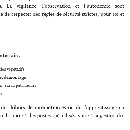
s. La vigilance, l’observation et l’autonomie sont
de respecter des règles de sécurité strictes, pour soi et
 terrain :
les végétatifs
le, démontage
in, rural, patrimoine
er
, des
bilans de compétences
ou de l’apprentissage en
re la porte à des postes spécialisés, voire à la gestion des