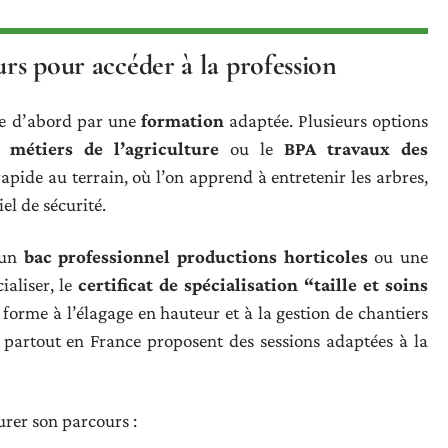
urs pour accéder à la profession
se d’abord par une
formation
adaptée. Plusieurs options
 métiers de l’agriculture
ou le
BPA travaux des
apide au terrain, où l’on apprend à entretenir les arbres,
el de sécurité.
 un
bac professionnel productions horticoles
ou une
ialiser, le
certificat de spécialisation “taille et soins
forme à l’élagage en hauteur et à la gestion de chantiers
 partout en France proposent des sessions adaptées à la
rer son parcours :