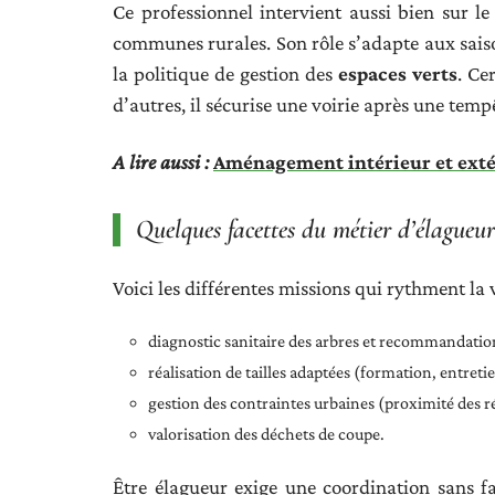
Ce professionnel intervient aussi bien sur 
communes rurales. Son rôle s’adapte aux saison
la politique de gestion des
espaces verts
. Ce
d’autres, il sécurise une voirie après une temp
A lire aussi :
Aménagement intérieur et extér
Quelques facettes du métier d’élagueur
Voici les différentes missions qui rythment la 
diagnostic sanitaire des arbres et recommandation
réalisation de tailles adaptées (formation, entreti
gestion des contraintes urbaines (proximité des ré
valorisation des déchets de coupe.
Être élagueur exige une coordination sans fa