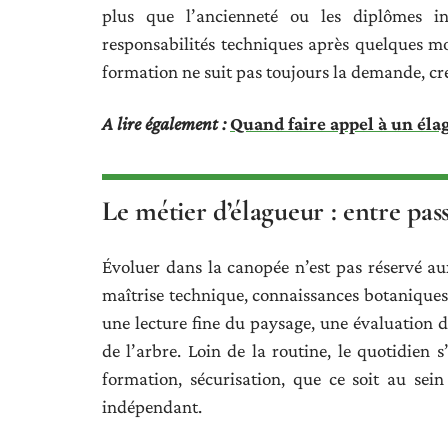
plus que l’ancienneté ou les diplômes i
responsabilités techniques après quelques moi
formation ne suit pas toujours la demande, cré
A lire également :
Quand faire appel à un éla
Le métier d’élagueur : entre pass
Évoluer dans la canopée n’est pas réservé au
maîtrise technique, connaissances botaniques
une lecture fine du paysage, une évaluation d
de l’arbre. Loin de la routine, le quotidien s
formation, sécurisation, que ce soit au sein
indépendant.