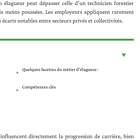
 élagueur peut dépasser celle d’un technicien forestier
ois moins poussées. Les employeurs appliquent rarement
 écarts notables entre secteurs privés et collectivités.
Quelques facettes du métier d’élagueur :
Compétences clés
influencent directement la progression de carrière, bien