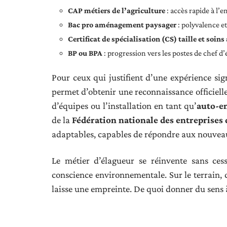
CAP métiers de l’agriculture
: accès rapide à l’e
Bac pro aménagement paysager
: polyvalence et
Certificat de spécialisation (CS) taille et soins
BP ou BPA
: progression vers les postes de chef d
Pour ceux qui justifient d’une expérience sign
permet d’obtenir une reconnaissance officielle
d’équipes ou l’installation en tant qu’
auto-e
de la
Fédération nationale des entreprises
adaptables, capables de répondre aux nouveaux e
Le métier d’élagueur se réinvente sans cess
conscience environnementale. Sur le terrain, 
laisse une empreinte. De quoi donner du sens