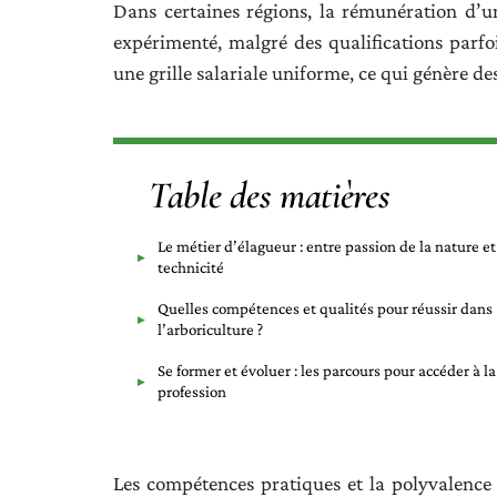
Dans certaines régions, la rémunération d’un
expérimenté, malgré des qualifications parf
une grille salariale uniforme, ce qui génère des
Table des matières
Le métier d’élagueur : entre passion de la nature et
technicité
Quelles compétences et qualités pour réussir dans
l’arboriculture ?
Se former et évoluer : les parcours pour accéder à la
profession
Les compétences pratiques et la polyvalence 