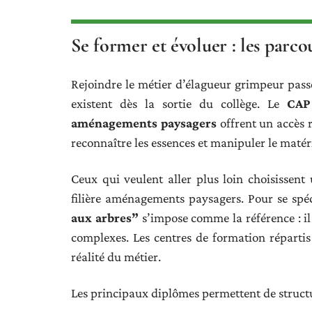
Se former et évoluer : les parco
Rejoindre le métier d’élagueur grimpeur pas
existent dès la sortie du collège. Le
CAP
aménagements paysagers
offrent un accès r
reconnaître les essences et manipuler le matéri
Ceux qui veulent aller plus loin choisissent
filière aménagements paysagers. Pour se spéc
aux arbres”
s’impose comme la référence : il 
complexes. Les centres de formation répartis
réalité du métier.
Les principaux diplômes permettent de structu