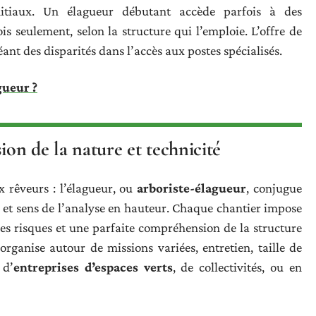
nitiaux. Un élagueur débutant accède parfois à des
s seulement, selon la structure qui l’emploie. L’offre de
ant des disparités dans l’accès aux postes spécialisés.
gueur ?
ion de la nature et technicité
x rêveurs : l’élagueur, ou
arboriste-élagueur
, conjugue
 et sens de l’analyse en hauteur. Chaque chantier impose
es risques et une parfaite compréhension de la structure
’organise autour de missions variées, entretien, taille de
 d’
entreprises d’espaces verts
, de collectivités, ou en