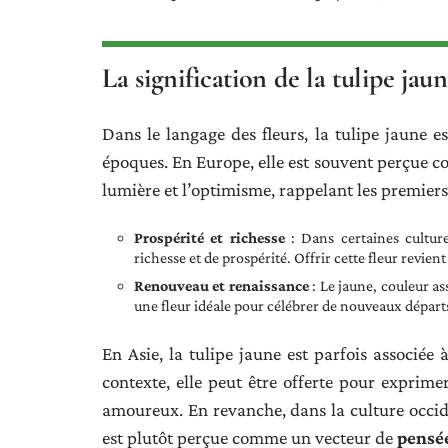
La signification de la tulipe jau
Dans le langage des fleurs, la tulipe jaune est
époques. En Europe, elle est souvent perçue
lumière et l’optimisme, rappelant les premiers
Prospérité et richesse
: Dans certaines cultur
richesse et de prospérité. Offrir cette fleur revie
Renouveau et renaissance
: Le jaune, couleur as
une fleur idéale pour célébrer de nouveaux départs
En Asie, la tulipe jaune est parfois associée 
contexte, elle peut être offerte pour exprime
amoureux. En revanche, dans la culture occiden
est plutôt perçue comme un vecteur de
pensée