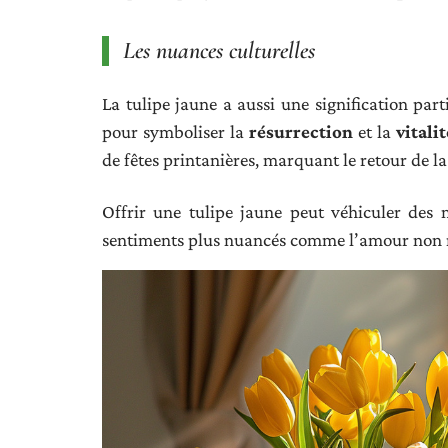
Les nuances culturelles
La tulipe jaune a aussi une signification parti
pour symboliser la
résurrection
et la
vitalit
de fêtes printanières, marquant le retour de la 
Offrir une tulipe jaune peut véhiculer des m
sentiments plus nuancés comme l’amour non r