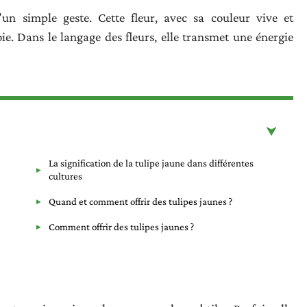
’un simple geste. Cette fleur, avec sa couleur vive et
joie. Dans le langage des fleurs, elle transmet une énergie
La signification de la tulipe jaune dans différentes
cultures
Quand et comment offrir des tulipes jaunes ?
Comment offrir des tulipes jaunes ?