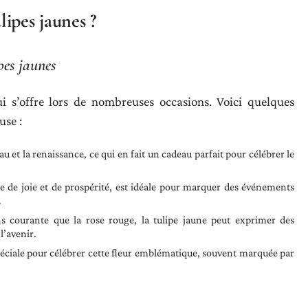
ipes jaunes ?
pes jaunes
ui s’offre lors de nombreuses occasions. Voici quelques
use :
u et la renaissance, ce qui en fait un cadeau parfait pour célébrer le
le de joie et de prospérité, est idéale pour marquer des événements
.
 courante que la rose rouge, la tulipe jaune peut exprimer des
l’avenir.
éciale pour célébrer cette fleur emblématique, souvent marquée par