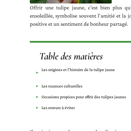
Offrir une tulipe jaune, c’est bien plus qu
ensoleillée, symbolise souvent l’amitié et la 
positive et un sentiment de bonheur partagé.
Table des matières
Les origines et l’histoire de la tulipe jaune
Les nuances culturelles
Occasions propices pour offrir des tulipes jaunes
Les erreurs à éviter