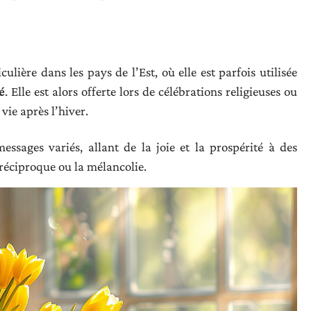
culière dans les pays de l’Est, où elle est parfois utilisée
é
. Elle est alors offerte lors de célébrations religieuses ou
vie après l’hiver.
essages variés, allant de la joie et la prospérité à des
éciproque ou la mélancolie.