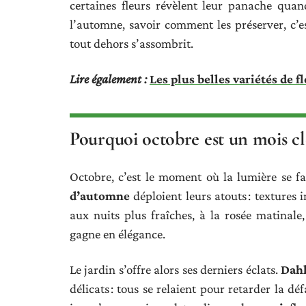
certaines fleurs révèlent leur panache quan
l’automne, savoir comment les préserver, c’e
tout dehors s’assombrit.
Lire également :
Les plus belles variétés de 
Pourquoi octobre est un mois clé
Octobre, c’est le moment où la lumière se fai
d’automne
déploient leurs atouts : textures 
aux nuits plus fraîches, à la rosée matinale,
gagne en élégance.
Le jardin s’offre alors ses derniers éclats.
Dahl
délicats : tous se relaient pour retarder la déf