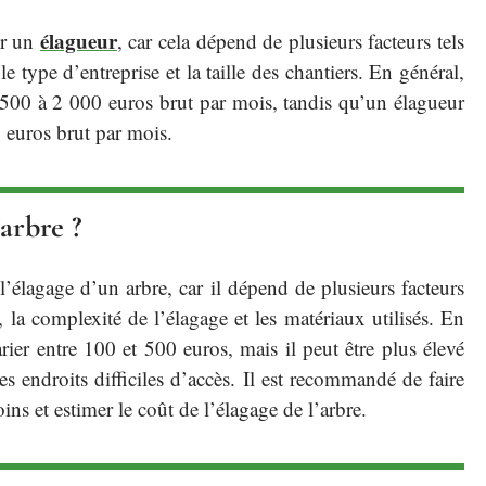
élagueur
our un
, car cela dépend de plusieurs facteurs tels
e type d’entreprise et la taille des chantiers. En général,
500 à 2 000 euros brut par mois, tandis qu’un élagueur
 euros brut par mois.
arbre ?
 l’élagage d’un arbre, car il dépend de plusieurs facteurs
, la complexité de l’élagage et les matériaux utilisés. En
rier entre 100 et 500 euros, mais il peut être plus élevé
s endroits difficiles d’accès. Il est recommandé de faire
ns et estimer le coût de l’élagage de l’arbre.