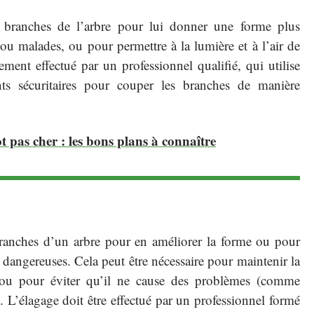
s branches de l’arbre pour lui donner une forme plus
ou malades, ou pour permettre à la lumière et à l’air de
ement effectué par un professionnel qualifié, qui utilise
ts sécuritaires pour couper les branches de manière
 pas cher : les bons plans à connaître
branches d’un arbre pour en améliorer la forme ou pour
 dangereuses. Cela peut être nécessaire pour maintenir la
r ou pour éviter qu’il ne cause des problèmes (comme
. L’élagage doit être effectué par un professionnel formé