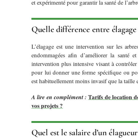
et expérimenté pour garantir la santé de l’arb
Quelle différence entre élagage e
L’élagage est une intervention sur les arbr
endommagées afin d’améliorer la santé et 
intervention plus intensive visant à contrôler
pour lui donner une forme spécifique ou pou
est habituellement moins invasif que la taille 
A lire en complément :
Tarifs de location 
vos projets ?
Quel est le salaire d’un élagueur