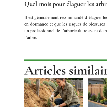
Quel mois pour élaguer les arbr
Il est généralement recommandé d’élaguer les 
en dormance et que les risques de blessures 
un professionnel de l’arboriculture avant de p
l’arbre.
Articles similai