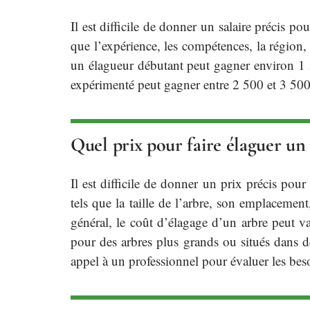
Il est difficile de donner un salaire précis p
que l’expérience, les compétences, la région, l
un élagueur débutant peut gagner environ 1 
expérimenté peut gagner entre 2 500 et 3 500
Quel prix pour faire élaguer un 
Il est difficile de donner un prix précis pour
tels que la taille de l’arbre, son emplacement
général, le coût d’élagage d’un arbre peut va
pour des arbres plus grands ou situés dans de
appel à un professionnel pour évaluer les besoi