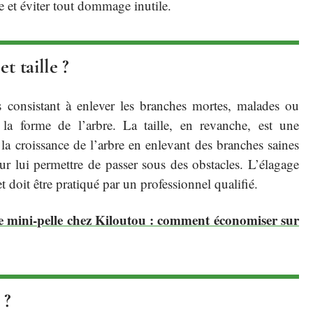
re et éviter tout dommage inutile.
t taille ?
es consistant à enlever les branches mortes, malades ou
la forme de l’arbre. La taille, en revanche, est une
 la croissance de l’arbre en enlevant des branches saines
r lui permettre de passer sous des obstacles. L’élagage
et doit être pratiqué par un professionnel qualifié.
de mini-pelle chez Kiloutou : comment économiser sur
 ?