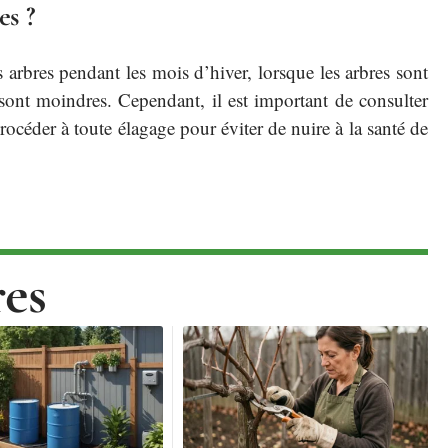
es ?
arbres pendant les mois d’hiver, lorsque les arbres sont
sont moindres. Cependant, il est important de consulter
rocéder à toute élagage pour éviter de nuire à la santé de
res