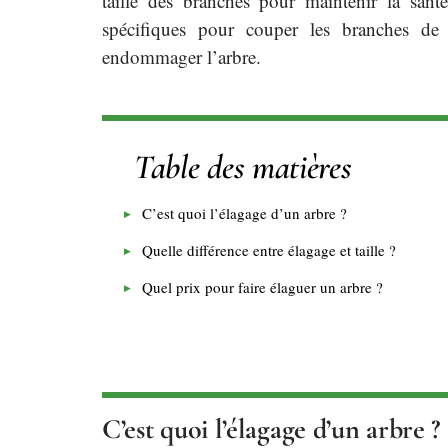
taille des branches pour maintenir la santé
spécifiques pour couper les branches de m
endommager l’arbre.
Table des matières
C’est quoi l’élagage d’un arbre ?
Quelle différence entre élagage et taille ?
Quel prix pour faire élaguer un arbre ?
C’est quoi l’élagage d’un arbre ?