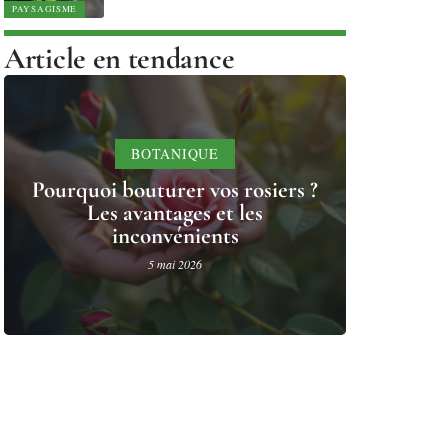
PAYSAGISME
Article en tendance
BOTANIQUE
Pourquoi bouturer vos rosiers ?
Les avantages et les
inconvénients
5 mai 2026