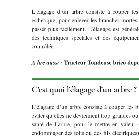
L’élagage d’un arbre consiste à couper le
esthétique, pour enlever les branches mortes 
passer plus facilement. L’élagage est général
des techniques spéciales et des équipemen
contrôlée.
A lire aussi :
Tracteur Tondeuse brico depot
C’est quoi l’élagage d’un arbre ?
L’élagage d’un arbre consiste à couper les 
éviter qu’elles ne deviennent trop grandes ou
santé de l’arbre, pour le mettre en valeu
endommager des toits ou des fils électriques)