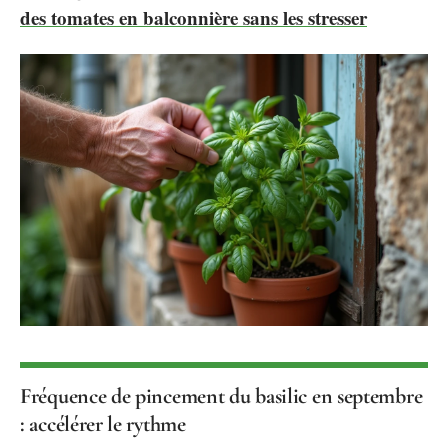
des tomates en balconnière sans les stresser
Fréquence de pincement du basilic en septembre
: accélérer le rythme