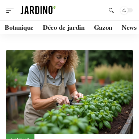
Botanique
Déco de jardin
Gazon
News
POTAGER