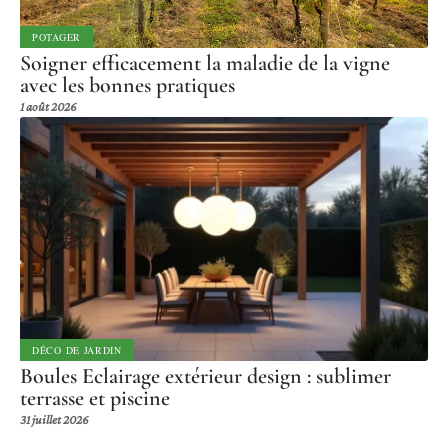
POTAGER
Soigner efficacement la maladie de la vigne
avec les bonnes pratiques
1 août 2026
DÉCO DE JARDIN
Boules Eclairage extérieur design : sublimer
terrasse et piscine
31 juillet 2026