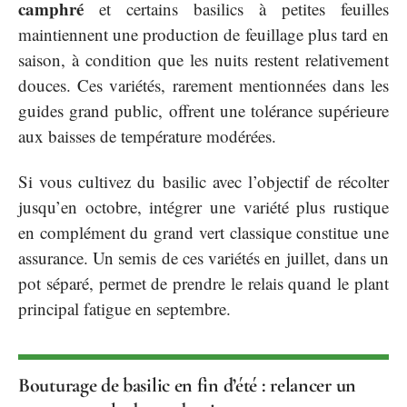
camphré
et certains basilics à petites feuilles
maintiennent une production de feuillage plus tard en
saison, à condition que les nuits restent relativement
douces. Ces variétés, rarement mentionnées dans les
guides grand public, offrent une tolérance supérieure
aux baisses de température modérées.
Si vous cultivez du basilic avec l’objectif de récolter
jusqu’en octobre, intégrer une variété plus rustique
en complément du grand vert classique constitue une
assurance. Un semis de ces variétés en juillet, dans un
pot séparé, permet de prendre le relais quand le plant
principal fatigue en septembre.
Bouturage de basilic en fin d’été : relancer un