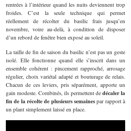
rentrées à l’intérieur quand les nuits deviennent trop
froides. C’est la seule technique qui permet
réellement de récolter du basilic frais jusqu’en
novembre, voire au-delà, à condition de disposer
d’un rebord de fenêtre bien exposé au soleil.
La taille de fin de saison du basilic n’est pas un geste
isolé. Elle fonctionne quand elle s’inscrit dans un
ensemble cohérent : pincement rapproché, arrosage
régulier, choix variétal adapté et bouturage de relais.
Chacun de ces leviers, pris séparément, apporte un
décaler la
gain modeste. Combinés, ils permettent de
fin de la récolte de plusieurs semaines
par rapport à
un plant simplement laissé en place.