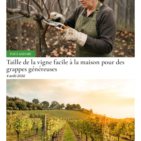
PAYSAGISME
Taille de la vigne facile à la maison pour des
grappes généreuses
4 août 2026