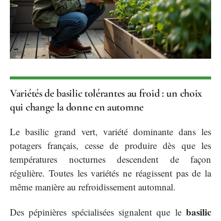
Variétés de basilic tolérantes au froid : un choix
qui change la donne en automne
Le basilic grand vert, variété dominante dans les
potagers français, cesse de produire dès que les
températures nocturnes descendent de façon
régulière. Toutes les variétés ne réagissent pas de la
même manière au refroidissement automnal.
basilic
Des pépinières spécialisées signalent que le