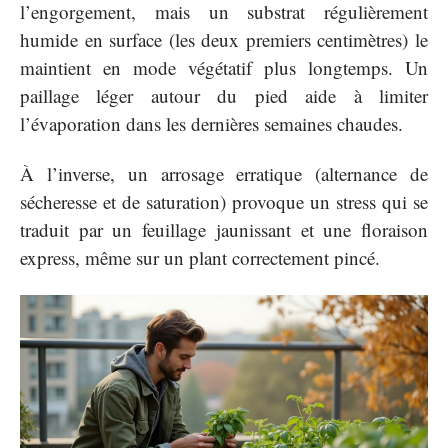
l’engorgement, mais un substrat régulièrement
humide en surface (les deux premiers centimètres) le
maintient en mode végétatif plus longtemps. Un
paillage léger autour du pied aide à limiter
l’évaporation dans les dernières semaines chaudes.
À l’inverse, un arrosage erratique (alternance de
sécheresse et de saturation) provoque un stress qui se
traduit par un feuillage jaunissant et une floraison
express, même sur un plant correctement pincé.