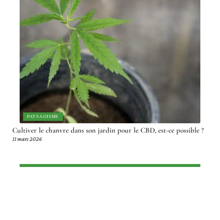
PAYSAGISME
Cultiver le chanvre dans son jardin pour le CBD, est-ce possible ?
11 mars 2026
Article en tendance