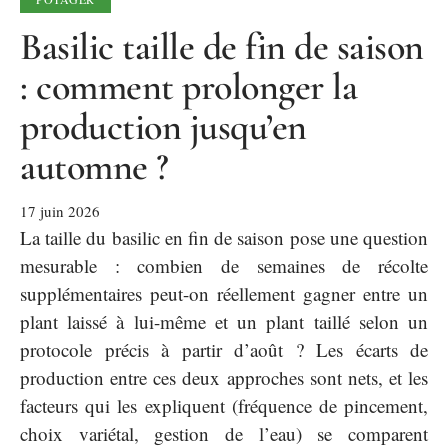
Basilic taille de fin de saison
: comment prolonger la
production jusqu’en
automne ?
17 juin 2026
La taille du basilic en fin de saison pose une question
mesurable : combien de semaines de récolte
supplémentaires peut-on réellement gagner entre un
plant laissé à lui-même et un plant taillé selon un
protocole précis à partir d’août ? Les écarts de
production entre ces deux approches sont nets, et les
facteurs qui les expliquent (fréquence de pincement,
choix variétal, gestion de l’eau) se comparent