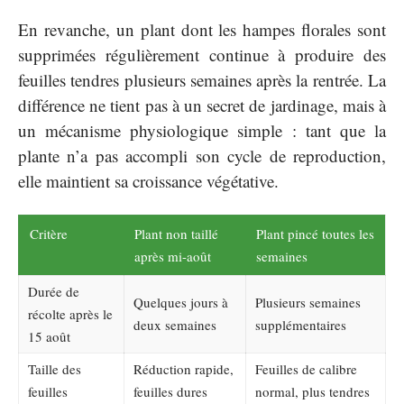
En revanche, un plant dont les hampes florales sont
supprimées régulièrement continue à produire des
feuilles tendres plusieurs semaines après la rentrée. La
différence ne tient pas à un secret de jardinage, mais à
un mécanisme physiologique simple : tant que la
plante n’a pas accompli son cycle de reproduction,
elle maintient sa croissance végétative.
Critère
Plant non taillé
Plant pincé toutes les
après mi-août
semaines
Durée de
Quelques jours à
Plusieurs semaines
récolte après le
deux semaines
supplémentaires
15 août
Taille des
Réduction rapide,
Feuilles de calibre
feuilles
feuilles dures
normal, plus tendres