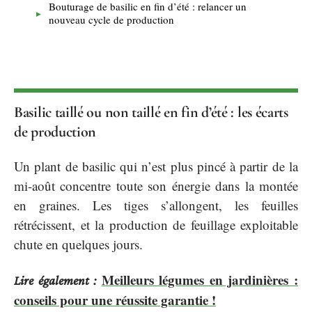
Bouturage de basilic en fin d’été : relancer un
nouveau cycle de production
Basilic taillé ou non taillé en fin d’été : les écarts
de production
Un plant de basilic qui n’est plus pincé à partir de la
mi-août concentre toute son énergie dans la montée
en graines. Les tiges s’allongent, les feuilles
rétrécissent, et la production de feuillage exploitable
chute en quelques jours.
Meilleurs légumes en jardinières :
Lire également :
conseils pour une réussite garantie !