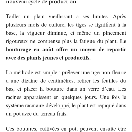
nouveau cycle de production
Tailler un plant vieillissant a ses limites. Après
plusieurs mois de culture, les tiges se lignifient à la
base, la vigueur diminue, et même un pincement
Le
rigoureux ne compense plus la fatigue du plant.
bouturage en août offre un moyen de repartir
avec des plants jeunes et productifs.
La méthode est simple : prélever une tige non fleurie
d’une dizaine de centimètres, retirer les feuilles du
bas, et placer la bouture dans un verre d’eau. Les
racines apparaissent en quelques jours. Une fois le
système racinaire développé, le plant est repiqué dans
un pot avec du terreau frais.
Ces boutures, cultivées en pot, peuvent ensuite être