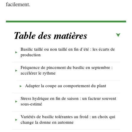
facilement.
Table des matières
Basilic taillé ou non taillé en fin d’été : les écarts de
production
Fréquence de pincement du basilic en septembre :
accélérer le rythme
Adapter la coupe au comportement du plant
Stress hydrique en fin de saison : un facteur souvent
sous-estimé
Variétés de basilic tolérantes au froid : un choix qui
change la donne en automne