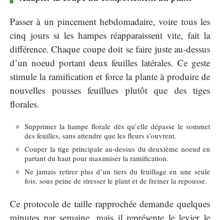
Passer à un pincement hebdomadaire, voire tous les
cinq jours si les hampes réapparaissent vite, fait la
différence. Chaque coupe doit se faire juste au-dessus
d’un noeud portant deux feuilles latérales. Ce geste
stimule la ramification et force la plante à produire de
nouvelles pousses feuillues plutôt que des tiges
florales.
Supprimer la hampe florale dès qu’elle dépasse le sommet
des feuilles, sans attendre que les fleurs s’ouvrent.
Couper la tige principale au-dessus du deuxième noeud en
partant du haut pour maximiser la ramification.
Ne jamais retirer plus d’un tiers du feuillage en une seule
fois, sous peine de stresser le plant et de freiner la repousse.
Ce protocole de taille rapprochée demande quelques
minutes par semaine, mais il représente le levier le