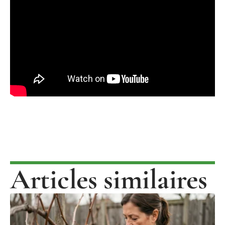
Articles similaires