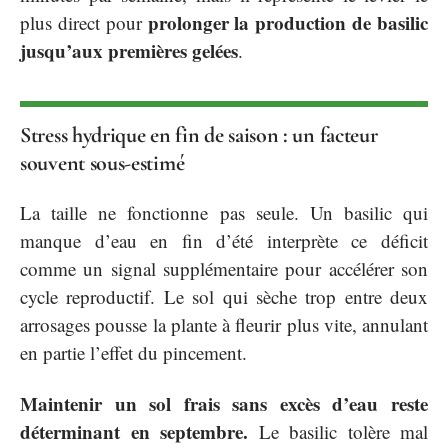
prolonger la production de basilic
plus direct pour
jusqu’aux premières gelées
.
Stress hydrique en fin de saison : un facteur
souvent sous-estimé
La taille ne fonctionne pas seule. Un basilic qui
manque d’eau en fin d’été interprète ce déficit
comme un signal supplémentaire pour accélérer son
cycle reproductif. Le sol qui sèche trop entre deux
arrosages pousse la plante à fleurir plus vite, annulant
en partie l’effet du pincement.
Maintenir un sol frais sans excès d’eau reste
déterminant en septembre.
Le basilic tolère mal