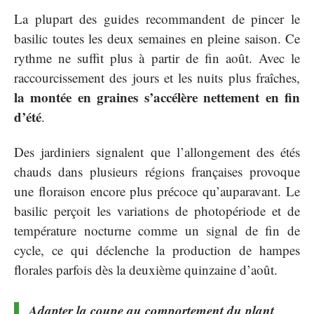
La plupart des guides recommandent de pincer le
basilic toutes les deux semaines en pleine saison. Ce
rythme ne suffit plus à partir de fin août. Avec le
raccourcissement des jours et les nuits plus fraîches,
la montée en graines s’accélère nettement en fin
d’été
.
Des jardiniers signalent que l’allongement des étés
chauds dans plusieurs régions françaises provoque
une floraison encore plus précoce qu’auparavant. Le
basilic perçoit les variations de photopériode et de
température nocturne comme un signal de fin de
cycle, ce qui déclenche la production de hampes
florales parfois dès la deuxième quinzaine d’août.
Adapter la coupe au comportement du plant