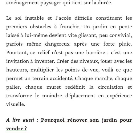
aménagement paysager qui tient sur la durée.
Le sol instable et l’accès difficile constituent les
premiers obstacles à franchir. Un jardin en pente
laissé à lui-même devient vite glissant, peu convivial,
parfois même dangereux après une forte pluie.
Pourtant, ce relief n’est pas une barrière : c’est une
invitation à inventer. Créer des niveaux, jouer avec les
hauteurs, multiplier les points de vue, voilà ce que
permet un terrain accidenté. Chaque marche, chaque
palier, chaque muret redéfinit la circulation et
transforme le moindre déplacement en expérience
visuelle.
A lire aussi :
Pourquoi rénover son jardin pour
vendre ?