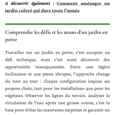
A découvrir également :
Comment aménager un
jardin coloré qui dure toute l'année
Comprendre les défis et les atouts d’un jardin en
pente
Travailler sur un jardin en pente, c’est accepter un
défi technique, mais c’est aussi découvrir des
opportunités insoupçonnées. Entre une légère
inclinaison et une pente abrupte, l’approche change
du tout au tout : chaque configuration impose ses
propres choix, tant pour les installations que pour les
végétaux. Observer les lignes du terrain, analyser la
circulation de l’eau après une grosse averse, c’est la
base pour éviter les mauvaises surprises et garantir un