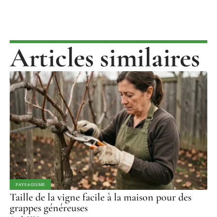
Articles similaires
PAYSAGISME
Taille de la vigne facile à la maison pour des
grappes généreuses