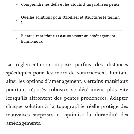
Comprendre les défis et les atouts d’un jardin en pente
Quelles solutions pour stabiliser et structurer le terrain
?
Plantes, matériaux et astuces pour un aménagement
harmonieux
La réglementation impose parfois des distances
spécifiques pour les murs de soutènement, limitant
ainsi les options d’aménagement. Certains matériaux
pourtant réputés robustes se détériorent plus vite
lorsqu’ils affrontent des pentes prononcées. Adapter
chaque solution à la topographie réelle protège des
mauvaises surprises et optimise la durabilité des
aménagements.