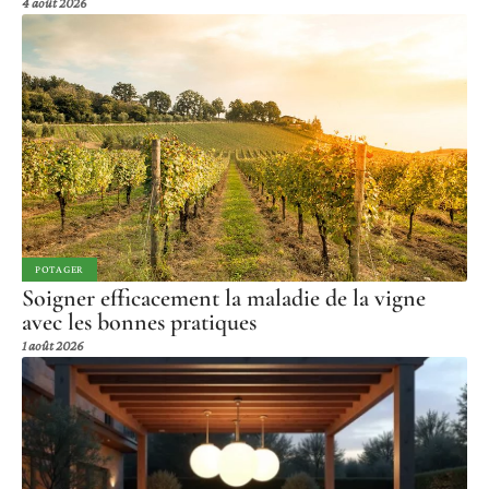
4 août 2026
POTAGER
Soigner efficacement la maladie de la vigne
avec les bonnes pratiques
1 août 2026