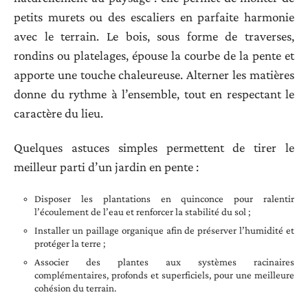
petits murets ou des escaliers en parfaite harmonie
avec le terrain. Le bois, sous forme de traverses,
rondins ou platelages, épouse la courbe de la pente et
apporte une touche chaleureuse. Alterner les matières
donne du rythme à l’ensemble, tout en respectant le
caractère du lieu.
Quelques astuces simples permettent de tirer le
meilleur parti d’un jardin en pente :
Disposer les plantations en quinconce pour ralentir
l’écoulement de l’eau et renforcer la stabilité du sol ;
Installer un paillage organique afin de préserver l’humidité et
protéger la terre ;
Associer des plantes aux systèmes racinaires
complémentaires, profonds et superficiels, pour une meilleure
cohésion du terrain.