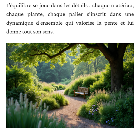
L’équilibre se joue dans les détails : chaque matériau,
chaque plante, chaque palier s’inscrit dans une
dynamique d’ensemble qui valorise la pente et lui
donne tout son sens.