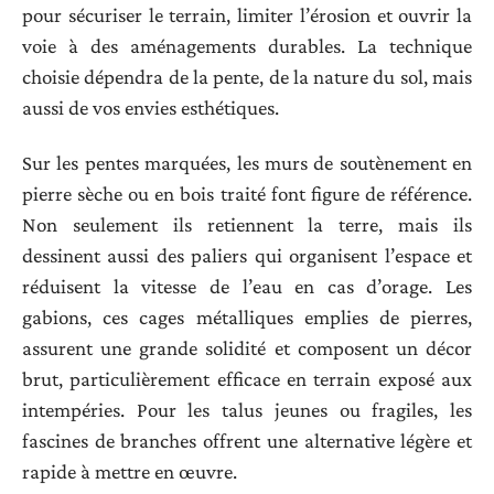
pour sécuriser le terrain, limiter l’érosion et ouvrir la
voie à des aménagements durables. La technique
choisie dépendra de la pente, de la nature du sol, mais
aussi de vos envies esthétiques.
Sur les pentes marquées, les murs de soutènement en
pierre sèche ou en bois traité font figure de référence.
Non seulement ils retiennent la terre, mais ils
dessinent aussi des paliers qui organisent l’espace et
réduisent la vitesse de l’eau en cas d’orage. Les
gabions, ces cages métalliques emplies de pierres,
assurent une grande solidité et composent un décor
brut, particulièrement efficace en terrain exposé aux
intempéries. Pour les talus jeunes ou fragiles, les
fascines de branches offrent une alternative légère et
rapide à mettre en œuvre.