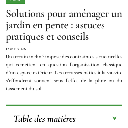
Solutions pour aménager un
jardin en pente : astuces
pratiques et conseils
12 mai 2026
Un terrain incliné impose des contraintes structurelles
qui remettent en question l’organisation classique
d’un espace extérieur. Les terrasses bâties à la va-vite
s’effondrent souvent sous l’effet de la pluie ou du
tassement du sol.
Table des matières