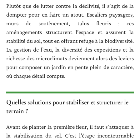
Plutôt que de lutter contre la déclivité, il s’agit de la
dompter pour en faire un atout. Escaliers paysagers,
murs de soutènement, talus fleuris : ces
aménagements structurent l’espace et assurent la
stabilité du sol, tout en offrant refuge à la biodiversité.
La gestion de l’eau, la diversité des expositions et la
richesse des microclimats deviennent alors des leviers
pour composer un jardin en pente plein de caractère,
où chaque détail compte.
Quelles solutions pour stabiliser et structurer le
terrain ?
Avant de planter la première fleur, il faut s’attaquer à
la stabilisation du sol. C’est l’étape incontournable