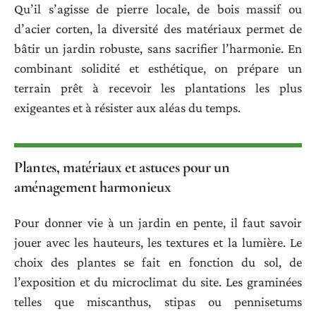
Qu’il s’agisse de pierre locale, de bois massif ou
d’acier corten, la diversité des matériaux permet de
bâtir un jardin robuste, sans sacrifier l’harmonie. En
combinant solidité et esthétique, on prépare un
terrain prêt à recevoir les plantations les plus
exigeantes et à résister aux aléas du temps.
Plantes, matériaux et astuces pour un
aménagement harmonieux
Pour donner vie à un jardin en pente, il faut savoir
jouer avec les hauteurs, les textures et la lumière. Le
choix des plantes se fait en fonction du sol, de
l’exposition et du microclimat du site. Les graminées
telles que miscanthus, stipas ou pennisetums