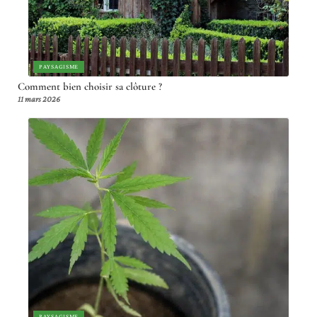
PAYSAGISME
Comment bien choisir sa clôture ?
11 mars 2026
PAYSAGISME