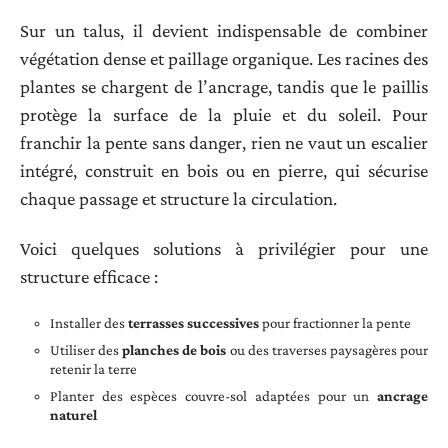
Sur un talus, il devient indispensable de combiner
végétation dense et paillage organique. Les racines des
plantes se chargent de l’ancrage, tandis que le paillis
protège la surface de la pluie et du soleil. Pour
franchir la pente sans danger, rien ne vaut un escalier
intégré, construit en bois ou en pierre, qui sécurise
chaque passage et structure la circulation.
Voici quelques solutions à privilégier pour une
structure efficace :
Installer des
terrasses successives
pour fractionner la pente
Utiliser des
planches de bois
ou des traverses paysagères pour
retenir la terre
Planter des espèces couvre-sol adaptées pour un
ancrage
naturel