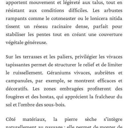
apportent mouvement et légèreté aux talus, tout en
résistant aux conditions difficiles. Les arbustes
rampants comme le cotoneaster ou le lonicera nitida
tissent un réseau racinaire dense, parfait pour
stabiliser les pentes tout en créant une couverture
végétale généreuse.
Sur les terrasses et les paliers, privilégier les vivaces
tapissantes permet de structurer le relief et de limiter
le ruissellement. Géraniums vivaces, aubriètes et
campanules, par exemple, se montrent efficaces et
décoratifs. Les zones ombragées profiteront des
fougères et des hostas, qui apprécient la fraîcheur du
sol et l’ombre des sous-bois.
Côté matériaux, la pierre sèche s’intègre
naturellement au paysage : elle permet de monter de