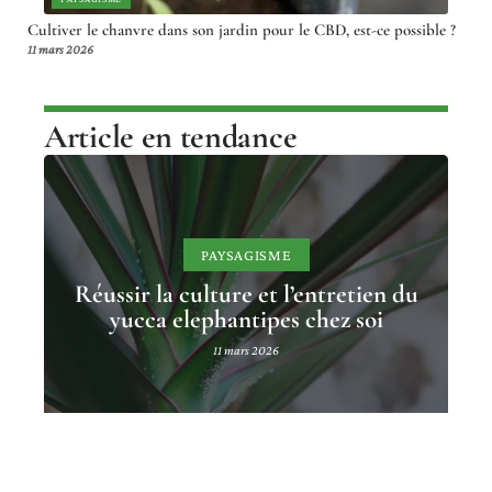
Cultiver le chanvre dans son jardin pour le CBD, est-ce possible ?
11 mars 2026
Article en tendance
PAYSAGISME
Réussir la culture et l’entretien du
yucca elephantipes chez soi
11 mars 2026