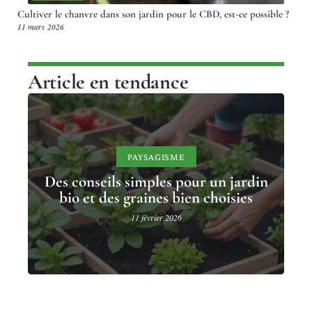
Cultiver le chanvre dans son jardin pour le CBD, est-ce possible ?
11 mars 2026
Article en tendance
PAYSAGISME
Des conseils simples pour un jardin
bio et des graines bien choisies
11 février 2026