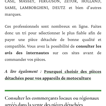
CASE, MASSEY, FERGUSON, ZETOR, HOLLAND,
SAME, LAMBORGHINI, DEUTZ et bien d’autres
marques.
Ces professionnels sont nombreux en ligne. Faites
donc un tri pour sélectionner le plus fiable afin de
payer une pièce détachée de bonne qualité et
compatible. Vous avez la possibilité de
consulter les
avis des internautes
sur ces sites avant de
commander vos pièces.
A lire également :
Pourquoi choisir des pièces
détachées pour vos appareils de motoculture
Consulter les commerçants locaux ou régionaux
agréés dans la vente des pièces détachées