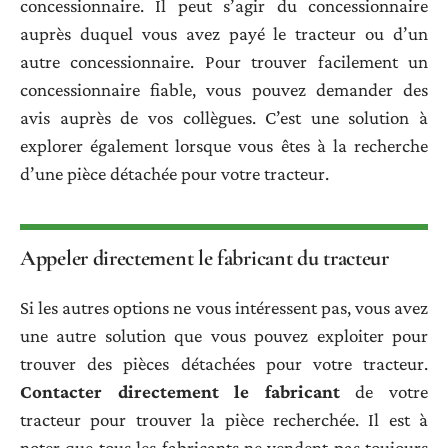
concessionnaire. Il peut s’agir du concessionnaire
auprès duquel vous avez payé le tracteur ou d’un
autre concessionnaire. Pour trouver facilement un
concessionnaire fiable, vous pouvez demander des
avis auprès de vos collègues. C’est une solution à
explorer également lorsque vous êtes à la recherche
d’une pièce détachée pour votre tracteur.
Appeler directement le fabricant du tracteur
Si les autres options ne vous intéressent pas, vous avez
une autre solution que vous pouvez exploiter pour
trouver des pièces détachées pour votre tracteur.
Contacter directement le fabricant
de votre
tracteur pour trouver la pièce recherchée. Il est à
noter que tous les fabricants ne vendent pas toujours