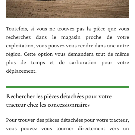
Toutefois, si vous ne trouvez pas la pièce que vous
recherchez dans le magasin proche de votre
exploitation, vous pouvez vous rendre dans une autre
région. Cette option vous demandera tout de même
plus de temps et de carburation pour votre
déplacement.
Rechercher les pièces détachées pour votre
tracteur chez les concessionnaires
Pour trouver des pièces détachées pour votre tracteur,
vous pouvez vous tourner directement vers un