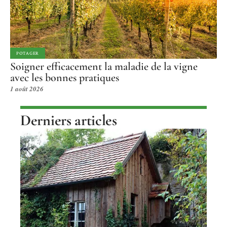
POTAGER
Soigner efficacement la maladie de la vigne
avec les bonnes pratiques
1 août 2026
Derniers articles