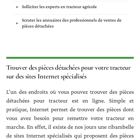
Solliciter les experts en tracteur agricole
Scruter les annuaires des professionnels de ventes de
pièces détachées
Trouver des pièces détachées pour votre tracteur
sur des sites Internet spécialisés
L’un des endroits où vous pouvez trouver des pièces
détachées pour tracteur est en ligne. Simple et
pratique, Internet permet de trouver des pièces dont
vous avez besoin pour remettre votre tracteur en
marche. En effet, il existe de nos jours une ribambelle
de sites Internet spécialisés qui proposent des pièces