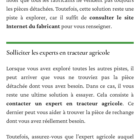
les pièces détachées. Toutefois, cette solution reste une
piste à explorer, car il suffit de
consulter le site
Internet du fabricant
pour vous renseigner.
Solliciter les experts en tracteur agricole
Lorsque vous avez exploré toutes les autres pistes, il
peut arriver que vous ne trouviez pas la pièce
détachée dont vous avez besoin. Dans ce cas, il vous
reste une ultime solution à essayer. Cela consiste à
contacter un expert en tracteur agricole
. Ce
dernier peut vous aider à trouver la pièce de rechange
dont vous avez réellement besoin.
Toutefois, assurez-vous que l’expert agricole auquel