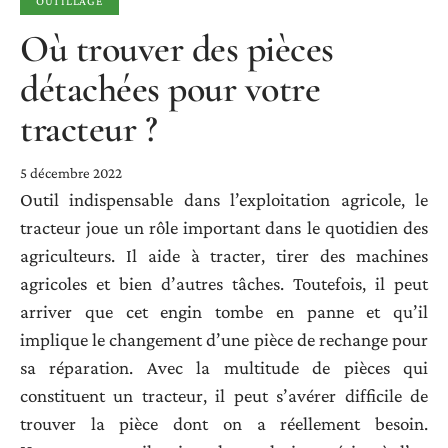
OUTILLAGE
Où trouver des pièces
détachées pour votre
tracteur ?
5 décembre 2022
Outil indispensable dans l’exploitation agricole, le
tracteur joue un rôle important dans le quotidien des
agriculteurs. Il aide à tracter, tirer des machines
agricoles et bien d’autres tâches. Toutefois, il peut
arriver que cet engin tombe en panne et qu’il
implique le changement d’une pièce de rechange pour
sa réparation. Avec la multitude de pièces qui
constituent un tracteur, il peut s’avérer difficile de
trouver la pièce dont on a réellement besoin.