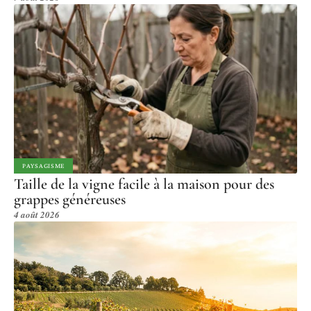
PAYSAGISME
Taille de la vigne facile à la maison pour des
grappes généreuses
4 août 2026