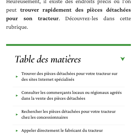
Heureusement, il existe des endroits précis où l’on
peut
trouver rapidement des pièces détachées
pour son tracteur
. Découvrez-les dans cette
rubrique.
Table des matières
Trouver des pièces détachées pour votre tracteur sur
des sites Internet spécialisés
Consulter les commerçants locaux ou régionaux agréés
dans la vente des pièces détachées
Rechercher les pièces détachées pour votre tracteur
chez les concessionnaires
Appeler directement le fabricant du tracteur