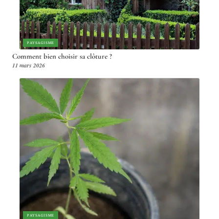
PAYSAGISME
Comment bien choisir sa clôture ?
11 mars 2026
PAYSAGISME