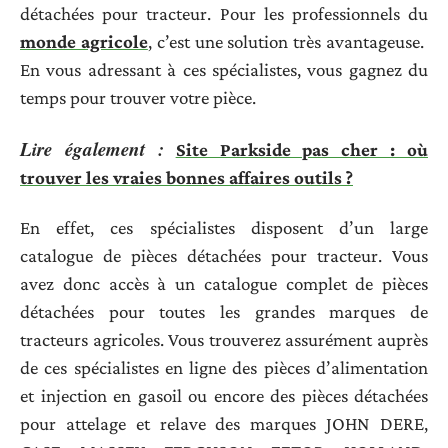
détachées pour tracteur. Pour les professionnels du
monde agricole
, c’est une solution très avantageuse.
En vous adressant à ces spécialistes, vous gagnez du
temps pour trouver votre pièce.
Lire également :
Site Parkside pas cher : où
trouver les vraies bonnes affaires outils ?
En effet, ces spécialistes disposent d’un large
catalogue de pièces détachées pour tracteur. Vous
avez donc accès à un catalogue complet de pièces
détachées pour toutes les grandes marques de
tracteurs agricoles. Vous trouverez assurément auprès
de ces spécialistes en ligne des pièces d’alimentation
et injection en gasoil ou encore des pièces détachées
pour attelage et relave des marques JOHN DERE,