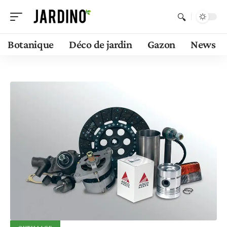
Botanique
Déco de jardin
Gazon
News