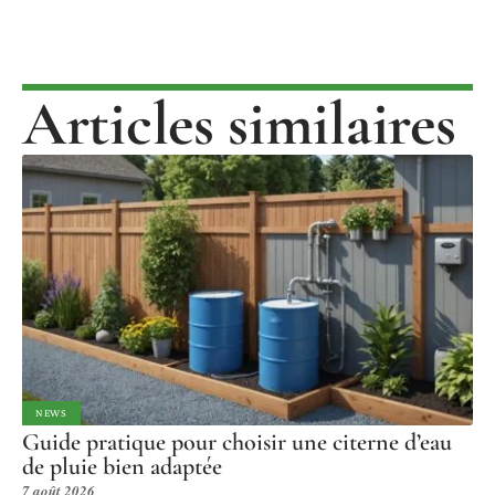
Articles similaires
NEWS
Guide pratique pour choisir une citerne d’eau
de pluie bien adaptée
7 août 2026