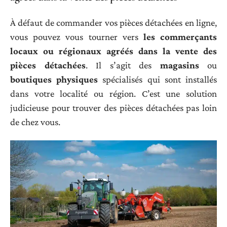
À défaut de commander vos pièces détachées en ligne,
vous pouvez vous tourner vers
les commerçants
locaux ou régionaux agréés dans la vente des
pièces détachées
. Il s’agit des
magasins
ou
boutiques physiques
spécialisés qui sont installés
dans votre localité ou région. C’est une solution
judicieuse pour trouver des pièces détachées pas loin
de chez vous.