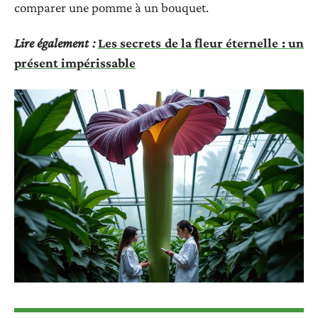
comparer une pomme à un bouquet.
Lire également :
Les secrets de la fleur éternelle : un
présent impérissable