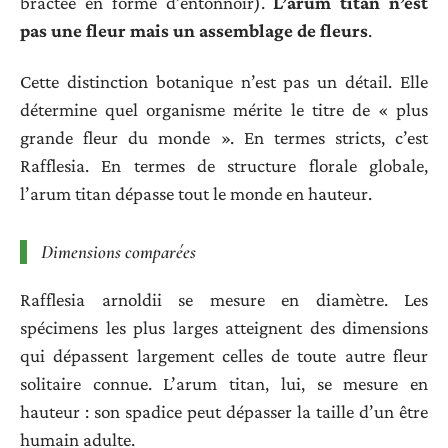
bractée en forme d’entonnoir).
L’arum titan n’est
pas une fleur mais un assemblage de fleurs
.
Cette distinction botanique n’est pas un détail. Elle
détermine quel organisme mérite le titre de « plus
grande fleur du monde ». En termes stricts, c’est
Rafflesia. En termes de structure florale globale,
l’arum titan dépasse tout le monde en hauteur.
Dimensions comparées
Rafflesia arnoldii se mesure en diamètre. Les
spécimens les plus larges atteignent des dimensions
qui dépassent largement celles de toute autre fleur
solitaire connue. L’arum titan, lui, se mesure en
hauteur : son spadice peut dépasser la taille d’un être
humain adulte.