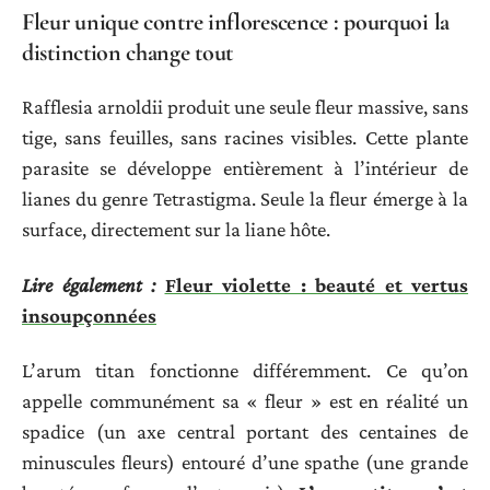
Fleur unique contre inflorescence : pourquoi la
distinction change tout
Rafflesia arnoldii produit une seule fleur massive, sans
tige, sans feuilles, sans racines visibles. Cette plante
parasite se développe entièrement à l’intérieur de
lianes du genre Tetrastigma. Seule la fleur émerge à la
surface, directement sur la liane hôte.
Lire également :
Fleur violette : beauté et vertus
insoupçonnées
L’arum titan fonctionne différemment. Ce qu’on
appelle communément sa « fleur » est en réalité un
spadice (un axe central portant des centaines de
minuscules fleurs) entouré d’une spathe (une grande