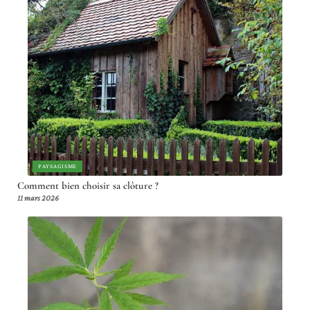
PAYSAGISME
Comment bien choisir sa clôture ?
11 mars 2026