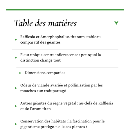
Table des matières
Rafflesia et Amorphophallus titanum : tableau
comparatif des géantes
Fleur unique contre inflorescence : pourquoi la
distinction change tout
Dimensions comparées
Odeur de viande avariée et pollinisation par les
mouches : un trait partagé
Autres géantes du règne végétal : au-delà de Rafflesia
et de l’arum titan
Conservation des habitats : la fascination pour le
gigantisme protège-t-elle ces plantes ?