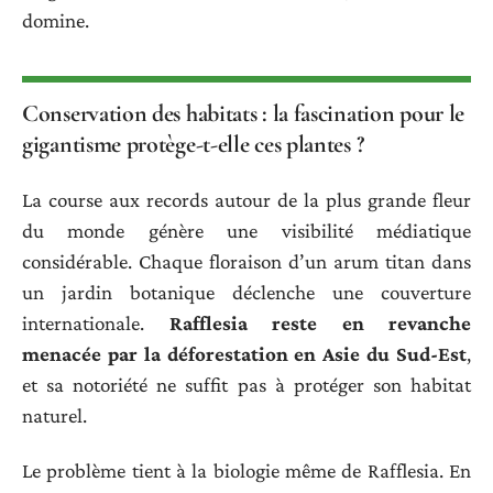
domine.
Conservation des habitats : la fascination pour le
gigantisme protège-t-elle ces plantes ?
La course aux records autour de la plus grande fleur
du monde génère une visibilité médiatique
considérable. Chaque floraison d’un arum titan dans
un jardin botanique déclenche une couverture
internationale.
Rafflesia reste en revanche
menacée par la déforestation en Asie du Sud-Est
,
et sa notoriété ne suffit pas à protéger son habitat
naturel.
Le problème tient à la biologie même de Rafflesia. En