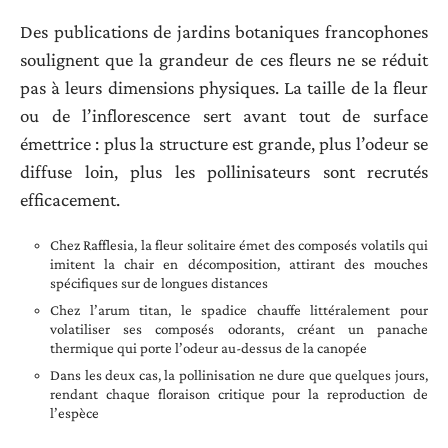
Des publications de jardins botaniques francophones
soulignent que la grandeur de ces fleurs ne se réduit
pas à leurs dimensions physiques. La taille de la fleur
ou de l’inflorescence sert avant tout de surface
émettrice : plus la structure est grande, plus l’odeur se
diffuse loin, plus les pollinisateurs sont recrutés
efficacement.
Chez Rafflesia, la fleur solitaire émet des composés volatils qui
imitent la chair en décomposition, attirant des mouches
spécifiques sur de longues distances
Chez l’arum titan, le spadice chauffe littéralement pour
volatiliser ses composés odorants, créant un panache
thermique qui porte l’odeur au-dessus de la canopée
Dans les deux cas, la pollinisation ne dure que quelques jours,
rendant chaque floraison critique pour la reproduction de
l’espèce