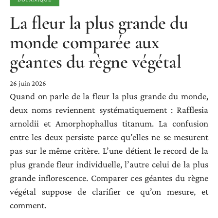
La fleur la plus grande du
monde comparée aux
géantes du règne végétal
26 juin 2026
Quand on parle de la fleur la plus grande du monde,
deux noms reviennent systématiquement : Rafflesia
arnoldii et Amorphophallus titanum. La confusion
entre les deux persiste parce qu’elles ne se mesurent
pas sur le même critère. L’une détient le record de la
plus grande fleur individuelle, l’autre celui de la plus
grande inflorescence. Comparer ces géantes du règne
végétal suppose de clarifier ce qu’on mesure, et
comment.