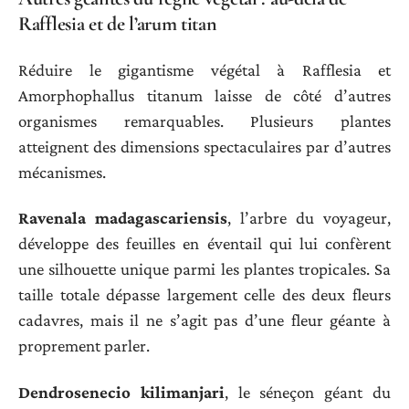
Rafflesia et de l’arum titan
Réduire le gigantisme végétal à Rafflesia et
Amorphophallus titanum laisse de côté d’autres
organismes remarquables. Plusieurs plantes
atteignent des dimensions spectaculaires par d’autres
mécanismes.
Ravenala madagascariensis
, l’arbre du voyageur,
développe des feuilles en éventail qui lui confèrent
une silhouette unique parmi les plantes tropicales. Sa
taille totale dépasse largement celle des deux fleurs
cadavres, mais il ne s’agit pas d’une fleur géante à
proprement parler.
Dendrosenecio kilimanjari
, le séneçon géant du