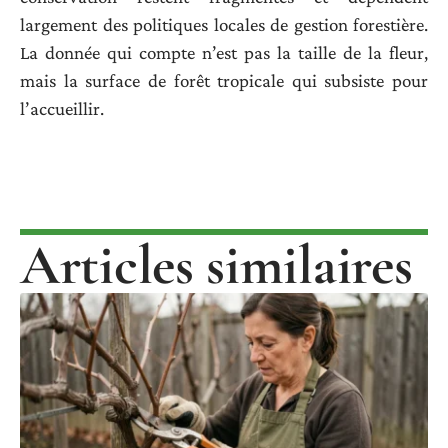
largement des politiques locales de gestion forestière.
La donnée qui compte n’est pas la taille de la fleur,
mais la surface de forêt tropicale qui subsiste pour
l’accueillir.
Articles similaires