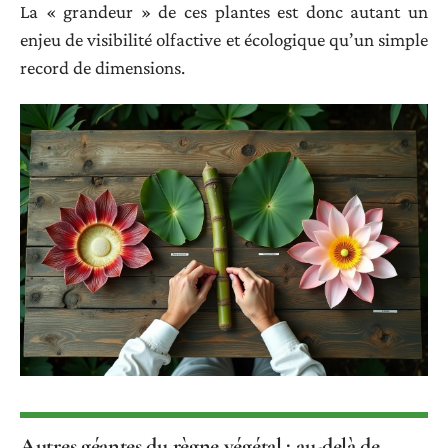
La « grandeur » de ces plantes est donc autant un
enjeu de visibilité olfactive et écologique qu’un simple
record de dimensions.
Autres géantes du règne végétal : au-delà de