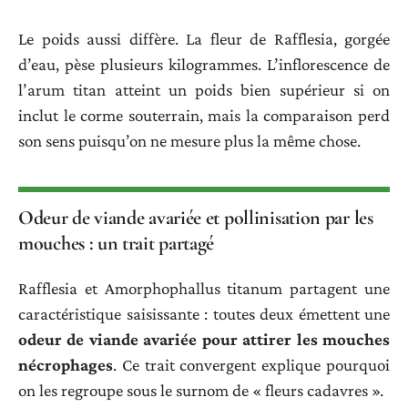
Le poids aussi diffère. La fleur de Rafflesia, gorgée
d’eau, pèse plusieurs kilogrammes. L’inflorescence de
l’arum titan atteint un poids bien supérieur si on
inclut le corme souterrain, mais la comparaison perd
son sens puisqu’on ne mesure plus la même chose.
Odeur de viande avariée et pollinisation par les
mouches : un trait partagé
Rafflesia et Amorphophallus titanum partagent une
caractéristique saisissante : toutes deux émettent une
odeur de viande avariée pour attirer les mouches
nécrophages
. Ce trait convergent explique pourquoi
on les regroupe sous le surnom de « fleurs cadavres ».