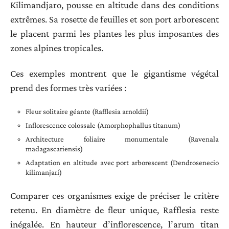
Kilimandjaro, pousse en altitude dans des conditions
extrêmes. Sa rosette de feuilles et son port arborescent
le placent parmi les plantes les plus imposantes des
zones alpines tropicales.
Ces exemples montrent que le gigantisme végétal
prend des formes très variées :
Fleur solitaire géante (Rafflesia arnoldii)
Inflorescence colossale (Amorphophallus titanum)
Architecture foliaire monumentale (Ravenala
madagascariensis)
Adaptation en altitude avec port arborescent (Dendrosenecio
kilimanjari)
Comparer ces organismes exige de préciser le critère
retenu. En diamètre de fleur unique, Rafflesia reste
inégalée. En hauteur d’inflorescence, l’arum titan