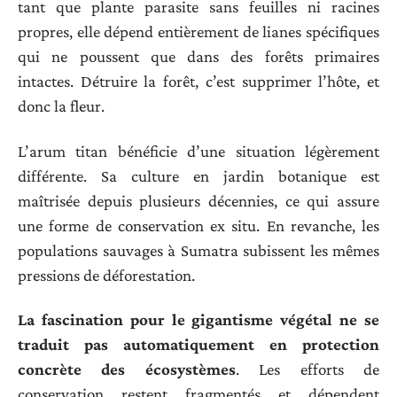
tant que plante parasite sans feuilles ni racines
propres, elle dépend entièrement de lianes spécifiques
qui ne poussent que dans des forêts primaires
intactes. Détruire la forêt, c’est supprimer l’hôte, et
donc la fleur.
L’arum titan bénéficie d’une situation légèrement
différente. Sa culture en jardin botanique est
maîtrisée depuis plusieurs décennies, ce qui assure
une forme de conservation ex situ. En revanche, les
populations sauvages à Sumatra subissent les mêmes
pressions de déforestation.
La fascination pour le gigantisme végétal ne se
traduit pas automatiquement en protection
concrète des écosystèmes
. Les efforts de
conservation restent fragmentés et dépendent