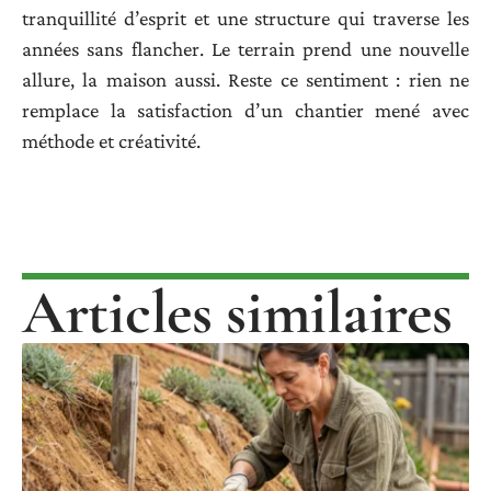
tranquillité d’esprit et une structure qui traverse les
années sans flancher. Le terrain prend une nouvelle
allure, la maison aussi. Reste ce sentiment : rien ne
remplace la satisfaction d’un chantier mené avec
méthode et créativité.
Articles similaires