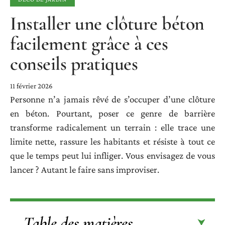
Installer une clôture béton
facilement grâce à ces
conseils pratiques
11 février 2026
Personne n’a jamais rêvé de s’occuper d’une clôture
en béton. Pourtant, poser ce genre de barrière
transforme radicalement un terrain : elle trace une
limite nette, rassure les habitants et résiste à tout ce
que le temps peut lui infliger. Vous envisagez de vous
lancer ? Autant le faire sans improviser.
Table des matières