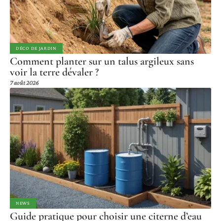
DÉCO DE JARDIN
Comment planter sur un talus argileux sans
voir la terre dévaler ?
7 août 2026
NEWS
Guide pratique pour choisir une citerne d’eau