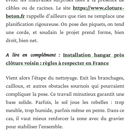
câbles ou de racines. Le site
https://www.cloture-
beton.fr
rappelle d’ailleurs que rien ne remplace une
planification rigoureuse. On pose des piquets, on tend
une corde, et soudain le projet prend forme, bien
droit, bien net.
A lire en complément :
Installation hangar près
clôture voisin : règles à respecter en France
Vient alors l’étape du nettoyage. Exit les branchages,
cailloux, et autres obstacles sournois qui pourraient
compliquer la pose. Ce travail minutieux garantit une
base solide. Parfois, le sol joue les rebelles : trop
meuble, trop humide, parfois même en pente. Dans ce
cas, il vaut mieux renforcer la zone avec du gravier
pour stabiliser l’ensemble.