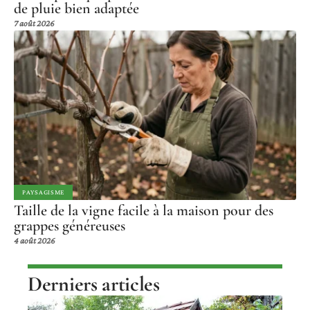
de pluie bien adaptée
7 août 2026
PAYSAGISME
Taille de la vigne facile à la maison pour des
grappes généreuses
4 août 2026
Derniers articles