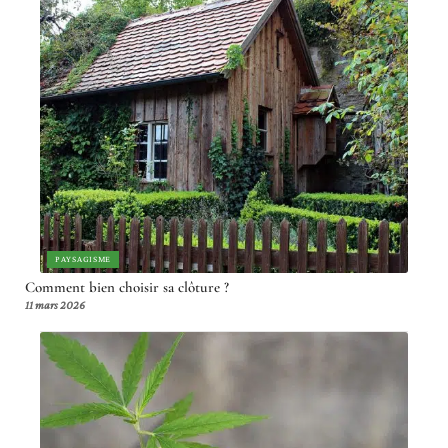
PAYSAGISME
Comment bien choisir sa clôture ?
11 mars 2026