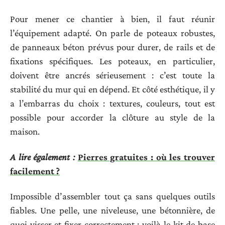
Pour mener ce chantier à bien, il faut réunir
l’équipement adapté. On parle de poteaux robustes,
de panneaux béton prévus pour durer, de rails et de
fixations spécifiques. Les poteaux, en particulier,
doivent être ancrés sérieusement : c’est toute la
stabilité du mur qui en dépend. Et côté esthétique, il y
a l’embarras du choix : textures, couleurs, tout est
possible pour accorder la clôture au style de la
maison.
A lire également :
Pierres gratuites : où les trouver
facilement ?
Impossible d’assembler tout ça sans quelques outils
fiables. Une pelle, une niveleuse, une bétonnière, de
quoi visser et fixer correctement : voilà le kit de base