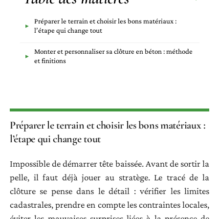
Préparer le terrain et choisir les bons matériaux :
l’étape qui change tout
Monter et personnaliser sa clôture en béton : méthode
et finitions
Préparer le terrain et choisir les bons matériaux :
l’étape qui change tout
Impossible de démarrer tête baissée. Avant de sortir la
pelle, il faut déjà jouer au stratège. Le tracé de la
clôture se pense dans le détail : vérifier les limites
cadastrales, prendre en compte les contraintes locales,
éviter les mauvaises surprises liées à la présence de