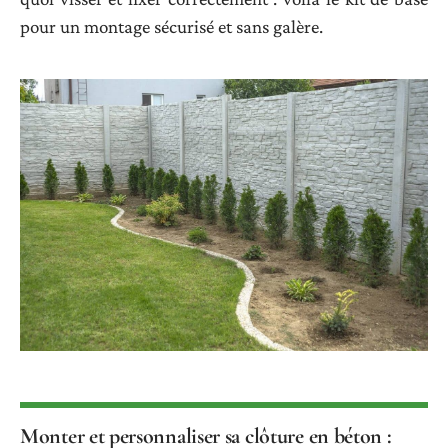
pour un montage sécurisé et sans galère.
Monter et personnaliser sa clôture en béton :