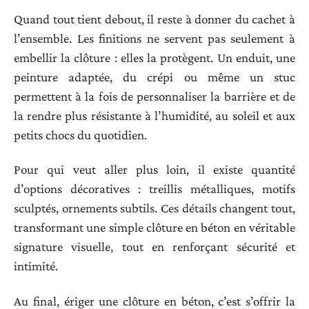
Quand tout tient debout, il reste à donner du cachet à
l’ensemble. Les finitions ne servent pas seulement à
embellir la clôture : elles la protègent. Un enduit, une
peinture adaptée, du crépi ou même un stuc
permettent à la fois de personnaliser la barrière et de
la rendre plus résistante à l’humidité, au soleil et aux
petits chocs du quotidien.
Pour qui veut aller plus loin, il existe quantité
d’options décoratives : treillis métalliques, motifs
sculptés, ornements subtils. Ces détails changent tout,
transformant une simple clôture en béton en véritable
signature visuelle, tout en renforçant sécurité et
intimité.
Au final, ériger une clôture en béton, c’est s’offrir la