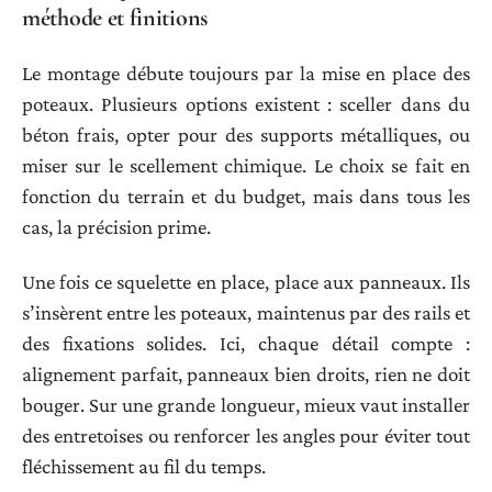
méthode et finitions
Le montage débute toujours par la mise en place des
poteaux. Plusieurs options existent : sceller dans du
béton frais, opter pour des supports métalliques, ou
miser sur le scellement chimique. Le choix se fait en
fonction du terrain et du budget, mais dans tous les
cas, la précision prime.
Une fois ce squelette en place, place aux panneaux. Ils
s’insèrent entre les poteaux, maintenus par des rails et
des fixations solides. Ici, chaque détail compte :
alignement parfait, panneaux bien droits, rien ne doit
bouger. Sur une grande longueur, mieux vaut installer
des entretoises ou renforcer les angles pour éviter tout
fléchissement au fil du temps.