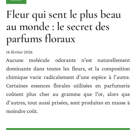
Fleur qui sent le plus beau
au monde : le secret des
parfums floraux
16 février 2026
Aucune molécule odorante n’est naturellement
dominante dans toutes les fleurs, et la composition
chimique varie radicalement d’une espèce à l’autre.
Certaines essences florales utilisées en parfumerie
coûtent plus cher au gramme que l’or, alors que
d’autres, tout aussi prisées, sont produites en masse à
moindre coût.