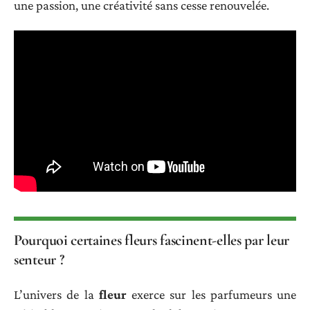
une passion, une créativité sans cesse renouvelée.
Pourquoi certaines fleurs fascinent-elles par leur
senteur ?
L’univers de la
fleur
exerce sur les parfumeurs une