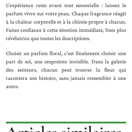
L’expérience reste avant tout sensorielle : laissez le
parfum vivre sur votre peau. Chaque fragrance réagit
à la chaleur corporelle et à la chimie propre à chacun.
Faites confiance à cette émotion immédiate, bien plus
révélatrice que toutes les descriptions.
Choisir un parfum floral, c’est finalement choisir une
part de soi, une empreinte invisible. Dans la galerie
des senteurs, chacun peut trouver la fleur qui
racontera son histoire, sans jamais ressembler à une
autre.