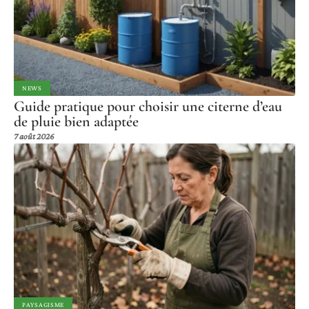
NEWS
Guide pratique pour choisir une citerne d’eau
de pluie bien adaptée
7 août 2026
PAYSAGISME