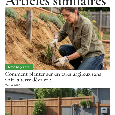
Articles similaires
DÉCO DE JARDIN
Comment planter sur un talus argileux sans
voir la terre dévaler ?
7 août 2026