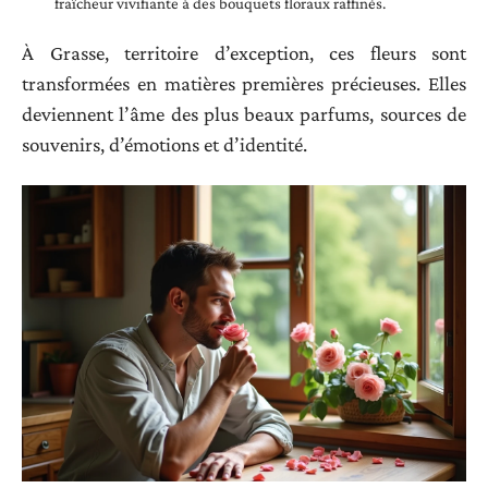
fraîcheur vivifiante à des bouquets floraux raffinés.
À Grasse, territoire d’exception, ces fleurs sont
transformées en matières premières précieuses. Elles
deviennent l’âme des plus beaux parfums, sources de
souvenirs, d’émotions et d’identité.