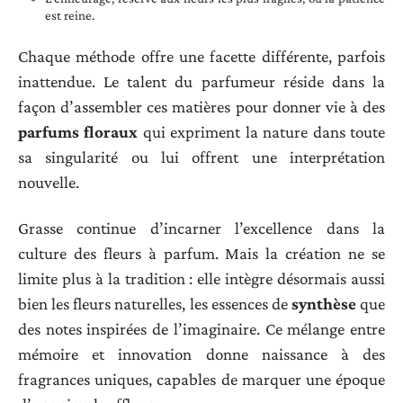
est reine.
Chaque méthode offre une facette différente, parfois
inattendue. Le talent du parfumeur réside dans la
façon d’assembler ces matières pour donner vie à des
parfums floraux
qui expriment la nature dans toute
sa singularité ou lui offrent une interprétation
nouvelle.
Grasse continue d’incarner l’excellence dans la
culture des fleurs à parfum. Mais la création ne se
limite plus à la tradition : elle intègre désormais aussi
bien les fleurs naturelles, les essences de
synthèse
que
des notes inspirées de l’imaginaire. Ce mélange entre
mémoire et innovation donne naissance à des
fragrances uniques, capables de marquer une époque