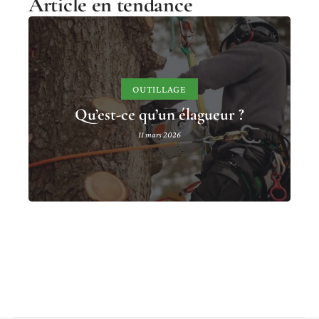
Article en tendance
OUTILLAGE
Qu’est-ce qu’un élagueur ?
11 mars 2026