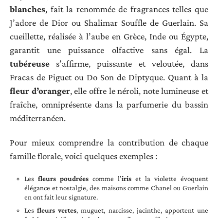
blanches
, fait la renommée de fragrances telles que
J’adore de Dior ou Shalimar Souffle de Guerlain. Sa
cueillette, réalisée à l’aube en Grèce, Inde ou Égypte,
garantit une puissance olfactive sans égal. La
tubéreuse
s’affirme, puissante et veloutée, dans
Fracas de Piguet ou Do Son de Diptyque. Quant à la
fleur d’oranger
, elle offre le néroli, note lumineuse et
fraîche, omniprésente dans la parfumerie du bassin
méditerranéen.
Pour mieux comprendre la contribution de chaque
famille florale, voici quelques exemples :
Les
fleurs poudrées
comme l’
iris
et la violette évoquent
élégance et nostalgie, des maisons comme Chanel ou Guerlain
en ont fait leur signature.
Les
fleurs vertes
, muguet, narcisse, jacinthe, apportent une