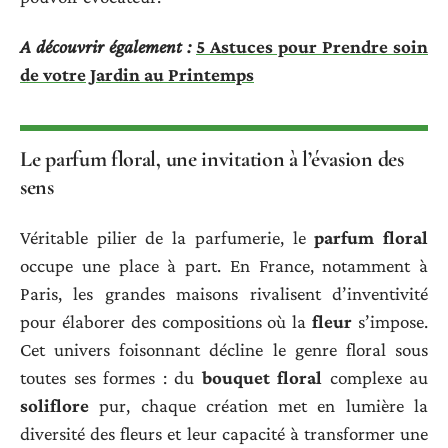
A découvrir également :
5 Astuces pour Prendre soin
de votre Jardin au Printemps
Le parfum floral, une invitation à l’évasion des
sens
Véritable pilier de la parfumerie, le
parfum floral
occupe une place à part. En France, notamment à
Paris, les grandes maisons rivalisent d’inventivité
pour élaborer des compositions où la
fleur
s’impose.
Cet univers foisonnant décline le genre floral sous
toutes ses formes : du
bouquet floral
complexe au
soliflore
pur, chaque création met en lumière la
diversité des fleurs et leur capacité à transformer une