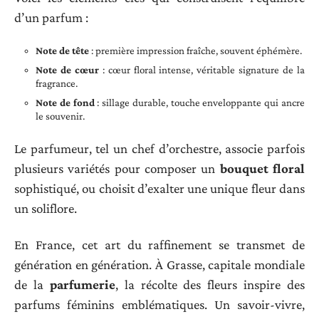
d’un parfum :
Note de tête
: première impression fraîche, souvent éphémère.
Note de cœur
: cœur floral intense, véritable signature de la
fragrance.
Note de fond
: sillage durable, touche enveloppante qui ancre
le souvenir.
Le parfumeur, tel un chef d’orchestre, associe parfois
plusieurs variétés pour composer un
bouquet floral
sophistiqué, ou choisit d’exalter une unique fleur dans
un soliflore.
En France, cet art du raffinement se transmet de
génération en génération. À Grasse, capitale mondiale
de la
parfumerie
, la récolte des fleurs inspire des
parfums féminins emblématiques. Un savoir-vivre,