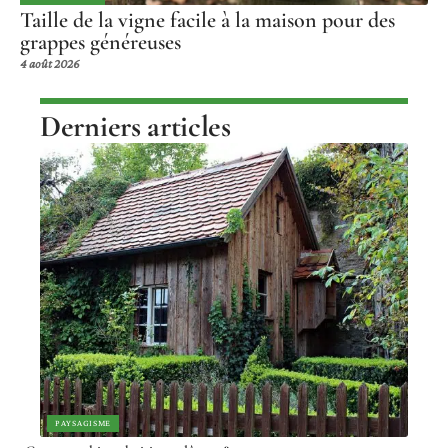
Taille de la vigne facile à la maison pour des
grappes généreuses
4 août 2026
Derniers articles
PAYSAGISME