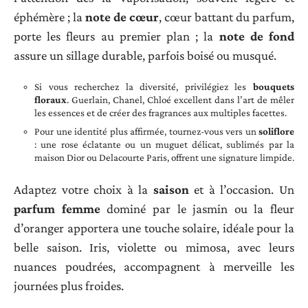
éphémère ; la
note de cœur
, cœur battant du parfum,
porte les fleurs au premier plan ; la
note de fond
assure un sillage durable, parfois boisé ou musqué.
Si vous recherchez la diversité, privilégiez les
bouquets
floraux
. Guerlain, Chanel, Chloé excellent dans l’art de mêler
les essences et de créer des fragrances aux multiples facettes.
Pour une identité plus affirmée, tournez-vous vers un
soliflore
: une rose éclatante ou un muguet délicat, sublimés par la
maison Dior ou Delacourte Paris, offrent une signature limpide.
Adaptez votre choix à la
saison
et à l’occasion. Un
parfum femme
dominé par le jasmin ou la fleur
d’oranger apportera une touche solaire, idéale pour la
belle saison. Iris, violette ou mimosa, avec leurs
nuances poudrées, accompagnent à merveille les
journées plus froides.