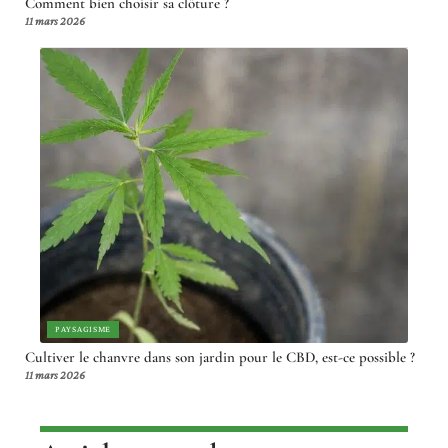
Comment bien choisir sa clôture ?
11 mars 2026
PAYSAGISME
Cultiver le chanvre dans son jardin pour le CBD, est-ce possible ?
11 mars 2026