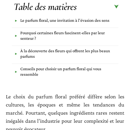
Table des matières
Le parfum floral, une invitation à l’évasion des sens
Pourquoi certaines fleurs fascinent-elles par leur
senteur ?
À la découverte des fleurs qui offrent les plus beaux
parfums
Conseils pour choisir un parfum floral qui vous
ressemble
Le choix du parfum floral préféré diffère selon les
cultures, les époques et même les tendances du
marché. Pourtant, quelques ingrédients rares restent
inégalés dans l’industrie pour leur complexité et leur
pouvoir évocateur.