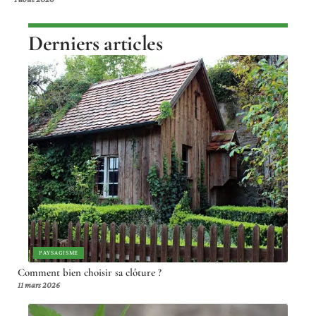
Derniers articles
PAYSAGISME
Comment bien choisir sa clôture ?
11 mars 2026