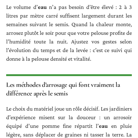
Le volume d’
eau
n’a pas besoin d’être élevé : 2 à 3
litres par mètre carré suffisent largement durant les
semaines suivant le semis. Quand la chaleur monte,
arrosez plutôt le soir pour que votre pelouse profite de
l’humidité toute la nuit. Ajustez vos gestes selon
l’évolution du temps et de la levée : c’est ce suivi qui
donne à la pelouse densité et vitalité.
Les méthodes d’arrosage qui font vraiment la
différence après le semis
Le choix du matériel joue un rôle décisif. Les jardiniers
d’expérience misent sur la douceur : un arrosoir
équipé d’une pomme fine répartit l’
eau
en pluie
légère, sans déplacer de graines ni tasser la terre. La