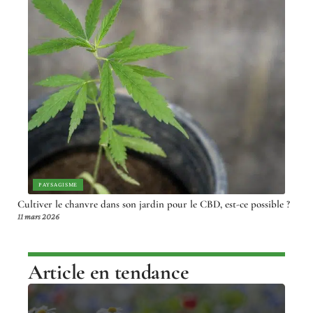
PAYSAGISME
Cultiver le chanvre dans son jardin pour le CBD, est-ce possible ?
11 mars 2026
Article en tendance