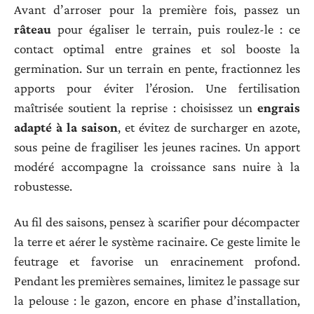
Avant d’arroser pour la première fois, passez un
râteau
pour égaliser le terrain, puis roulez-le : ce
contact optimal entre graines et sol booste la
germination. Sur un terrain en pente, fractionnez les
apports pour éviter l’érosion. Une fertilisation
maîtrisée soutient la reprise : choisissez un
engrais
adapté à la saison
, et évitez de surcharger en azote,
sous peine de fragiliser les jeunes racines. Un apport
modéré accompagne la croissance sans nuire à la
robustesse.
Au fil des saisons, pensez à scarifier pour décompacter
la terre et aérer le système racinaire. Ce geste limite le
feutrage et favorise un enracinement profond.
Pendant les premières semaines, limitez le passage sur
la pelouse : le gazon, encore en phase d’installation,