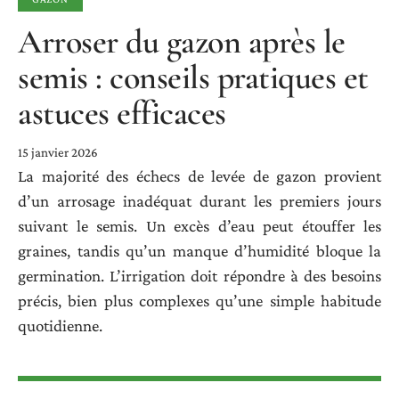
Arroser du gazon après le
semis : conseils pratiques et
astuces efficaces
15 janvier 2026
La majorité des échecs de levée de gazon provient
d’un arrosage inadéquat durant les premiers jours
suivant le semis. Un excès d’eau peut étouffer les
graines, tandis qu’un manque d’humidité bloque la
germination. L’irrigation doit répondre à des besoins
précis, bien plus complexes qu’une simple habitude
quotidienne.