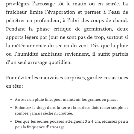
privilégiez l’arrosage tôt le matin ou en soirée. La
fraîcheur limite l’évaporation et permet à l’
eau
de
pénétrer en profondeur, à l’abri des coups de chaud.
Pendant la phase critique de germination, deux
apports légers par jour ne sont pas de trop, surtout si
la météo annonce du sec ou du vent. Dès que la pluie
ou l’humidité ambiante reviennent, il suffit parfois
d’un seul arrosage quotidien.
Pour éviter les mauvaises surprises, gardez ces astuces
en tête :
Arrosez en pluie fine, pour maintenir les graines en place.
Enfoncez le doigt dans la terre : la surface doit rester souple et
sombre, jamais sèche ni croûtée.
Dès que les jeunes pousses atteignent 3 à 4 cm, réduisez peu à
peu la fréquence d’arrosage.