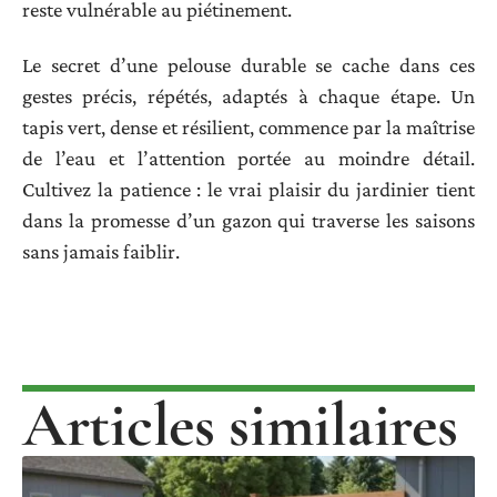
reste vulnérable au piétinement.
Le secret d’une pelouse durable se cache dans ces
gestes précis, répétés, adaptés à chaque étape. Un
tapis vert, dense et résilient, commence par la maîtrise
de l’eau et l’attention portée au moindre détail.
Cultivez la patience : le vrai plaisir du jardinier tient
dans la promesse d’un gazon qui traverse les saisons
sans jamais faiblir.
Articles similaires