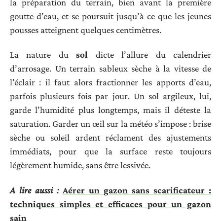
la préparation du terrain, bien avant la première
goutte d’eau, et se poursuit jusqu’à ce que les jeunes
pousses atteignent quelques centimètres.
La nature du
sol
dicte l’allure du calendrier
d’arrosage. Un terrain sableux sèche à la vitesse de
l’éclair : il faut alors fractionner les apports d’eau,
parfois plusieurs fois par jour. Un sol argileux, lui,
garde l’humidité plus longtemps, mais il déteste la
saturation. Garder un œil sur la météo s’impose : brise
sèche ou soleil ardent réclament des ajustements
immédiats, pour que la surface reste toujours
légèrement humide, sans être lessivée.
A lire aussi :
Aérer un gazon sans scarificateur :
techniques simples et efficaces pour un gazon
sain