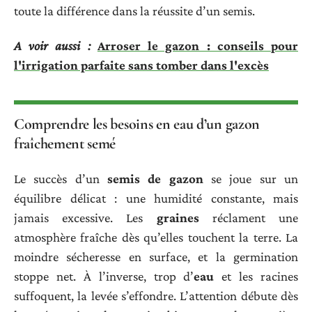
toute la différence dans la réussite d’un semis.
A voir aussi :
Arroser le gazon : conseils pour
l'irrigation parfaite sans tomber dans l'excès
Comprendre les besoins en eau d’un gazon
fraîchement semé
Le succès d’un
semis de gazon
se joue sur un
équilibre délicat : une humidité constante, mais
jamais excessive. Les
graines
réclament une
atmosphère fraîche dès qu’elles touchent la terre. La
moindre sécheresse en surface, et la germination
stoppe net. À l’inverse, trop d’
eau
et les racines
suffoquent, la levée s’effondre. L’attention débute dès