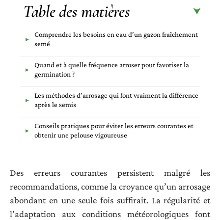
Table des matières
Comprendre les besoins en eau d’un gazon fraîchement
semé
Quand et à quelle fréquence arroser pour favoriser la
germination ?
Les méthodes d’arrosage qui font vraiment la différence
après le semis
Conseils pratiques pour éviter les erreurs courantes et
obtenir une pelouse vigoureuse
Des erreurs courantes persistent malgré les
recommandations, comme la croyance qu’un arrosage
abondant en une seule fois suffirait. La régularité et
l’adaptation aux conditions météorologiques font