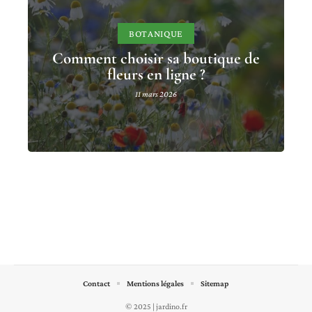
BOTANIQUE
Comment choisir sa boutique de
fleurs en ligne ?
11 mars 2026
Contact
Mentions légales
Sitemap
© 2025 | jardino.fr