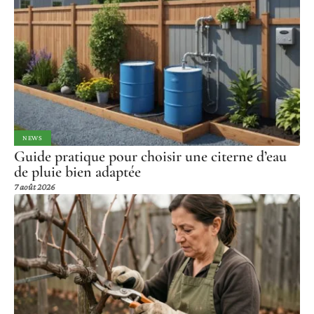
NEWS
Guide pratique pour choisir une citerne d’eau
de pluie bien adaptée
7 août 2026