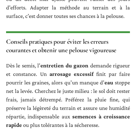
d’efforts. Adapter la méthode au terrain et à la
surface, c’est donner toutes ses chances à la pelouse.
Conseils pratiques pour éviter les erreurs
courantes et obtenir une pelouse vigoureuse
Dès le semis, l’
entretien du gazon
demande rigueur
et constance. Un
arrosage excessif
finit par faire
pourrir les graines, alors qu’un manque d’
eau
stoppe
net la levée. Cherchez le juste milieu : le sol doit rester
frais, jamais détrempé. Préférez la pluie fine, qui
préserve la légèreté du terrain et assure une humidité
répartie, indispensable aux
semences à croissance
rapide
ou plus tolérantes à la sécheresse.