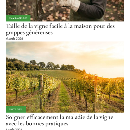
PAYSAGISME
Taille de la vigne facile à la maison pour des
grappes généreuses
4 août 2026
POTAGER
Soigner efficacement la maladie de la vigne
avec les bonnes pratiques
1 août 2026