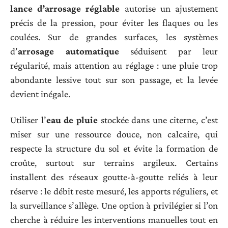
lance d’arrosage réglable
autorise un ajustement
précis de la pression, pour éviter les flaques ou les
coulées. Sur de grandes surfaces, les systèmes
d’
arrosage automatique
séduisent par leur
régularité, mais attention au réglage : une pluie trop
abondante lessive tout sur son passage, et la levée
devient inégale.
Utiliser l’
eau de pluie
stockée dans une citerne, c’est
miser sur une ressource douce, non calcaire, qui
respecte la structure du sol et évite la formation de
croûte, surtout sur terrains argileux. Certains
installent des réseaux goutte-à-goutte reliés à leur
réserve : le débit reste mesuré, les apports réguliers, et
la surveillance s’allège. Une option à privilégier si l’on
cherche à réduire les interventions manuelles tout en