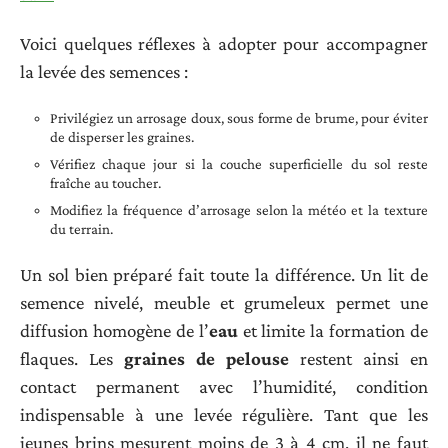
Voici quelques réflexes à adopter pour accompagner
la levée des semences :
Privilégiez un arrosage doux, sous forme de brume, pour éviter
de disperser les graines.
Vérifiez chaque jour si la couche superficielle du sol reste
fraîche au toucher.
Modifiez la fréquence d’arrosage selon la météo et la texture
du terrain.
Un sol bien préparé fait toute la différence. Un lit de
semence nivelé, meuble et grumeleux permet une
diffusion homogène de l’
eau
et limite la formation de
flaques. Les
graines de pelouse
restent ainsi en
contact permanent avec l’humidité, condition
indispensable à une levée régulière. Tant que les
jeunes brins mesurent moins de 3 à 4 cm, il ne faut