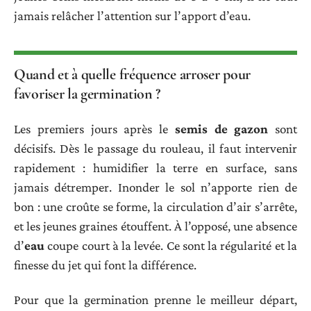
jamais relâcher l’attention sur l’apport d’eau.
Quand et à quelle fréquence arroser pour
favoriser la germination ?
Les premiers jours après le
semis de gazon
sont
décisifs. Dès le passage du rouleau, il faut intervenir
rapidement : humidifier la terre en surface, sans
jamais détremper. Inonder le sol n’apporte rien de
bon : une croûte se forme, la circulation d’air s’arrête,
et les jeunes graines étouffent. À l’opposé, une absence
d’
eau
coupe court à la levée. Ce sont la régularité et la
finesse du jet qui font la différence.
Pour que la germination prenne le meilleur départ,