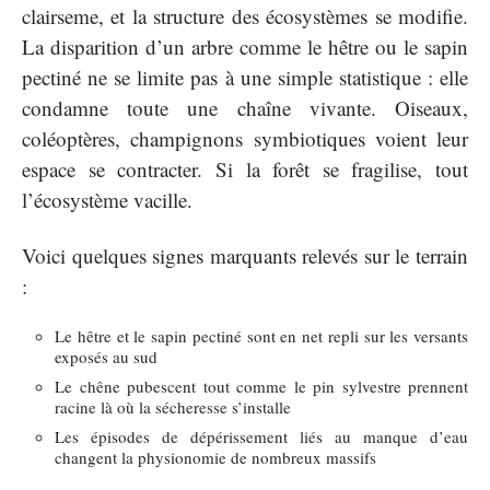
clairseme, et la structure des écosystèmes se modifie.
La disparition d’un arbre comme le hêtre ou le sapin
pectiné ne se limite pas à une simple statistique : elle
condamne toute une chaîne vivante. Oiseaux,
coléoptères, champignons symbiotiques voient leur
espace se contracter. Si la forêt se fragilise, tout
l’écosystème vacille.
Voici quelques signes marquants relevés sur le terrain
:
Le hêtre et le sapin pectiné sont en net repli sur les versants
exposés au sud
Le chêne pubescent tout comme le pin sylvestre prennent
racine là où la sécheresse s’installe
Les épisodes de dépérissement liés au manque d’eau
changent la physionomie de nombreux massifs