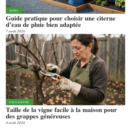
NEWS
Guide pratique pour choisir une citerne
d’eau de pluie bien adaptée
7 août 2026
PAYSAGISME
Taille de la vigne facile à la maison pour
des grappes généreuses
4 août 2026