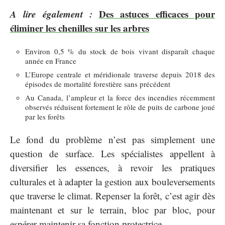
A lire également :
Des astuces efficaces pour
éliminer les chenilles sur les arbres
Environ 0,5 % du stock de bois vivant disparaît chaque
année en France
L’Europe centrale et méridionale traverse depuis 2018 des
épisodes de mortalité forestière sans précédent
Au Canada, l’ampleur et la force des incendies récemment
observés réduisent fortement le rôle de puits de carbone joué
par les forêts
Le fond du problème n’est pas simplement une
question de surface. Les spécialistes appellent à
diversifier les essences, à revoir les pratiques
culturales et à adapter la gestion aux bouleversements
que traverse le climat. Repenser la forêt, c’est agir dès
maintenant et sur le terrain, bloc par bloc, pour
espérer maintenir sa fonction protectrice.