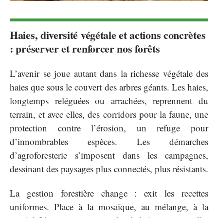
Haies, diversité végétale et actions concrètes
: préserver et renforcer nos forêts
L’avenir se joue autant dans la richesse végétale des
haies que sous le couvert des arbres géants. Les haies,
longtemps reléguées ou arrachées, reprennent du
terrain, et avec elles, des corridors pour la faune, une
protection contre l’érosion, un refuge pour
d’innombrables espèces. Les démarches
d’agroforesterie s’imposent dans les campagnes,
dessinant des paysages plus connectés, plus résistants.
La gestion forestière change : exit les recettes
uniformes. Place à la mosaïque, au mélange, à la