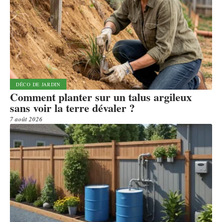
DÉCO DE JARDIN
Comment planter sur un talus argileux
sans voir la terre dévaler ?
7 août 2026