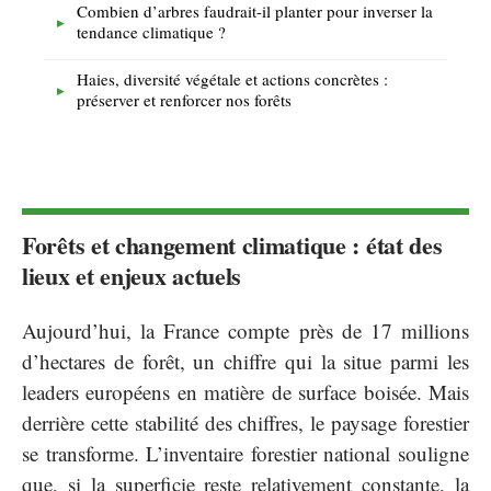
Combien d’arbres faudrait-il planter pour inverser la
tendance climatique ?
Haies, diversité végétale et actions concrètes :
préserver et renforcer nos forêts
Forêts et changement climatique : état des
lieux et enjeux actuels
Aujourd’hui, la France compte près de 17 millions
d’hectares de forêt, un chiffre qui la situe parmi les
leaders européens en matière de surface boisée. Mais
derrière cette stabilité des chiffres, le paysage forestier
se transforme. L’inventaire forestier national souligne
que, si la superficie reste relativement constante, la