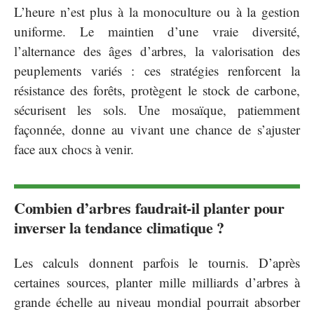
L’heure n’est plus à la monoculture ou à la gestion
uniforme. Le maintien d’une vraie diversité,
l’alternance des âges d’arbres, la valorisation des
peuplements variés : ces stratégies renforcent la
résistance des forêts, protègent le stock de carbone,
sécurisent les sols. Une mosaïque, patiemment
façonnée, donne au vivant une chance de s’ajuster
face aux chocs à venir.
Combien d’arbres faudrait-il planter pour
inverser la tendance climatique ?
Les calculs donnent parfois le tournis. D’après
certaines sources, planter mille milliards d’arbres à
grande échelle au niveau mondial pourrait absorber