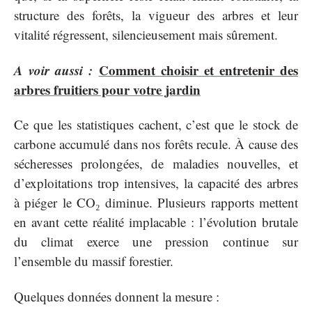
structure des forêts, la vigueur des arbres et leur
vitalité régressent, silencieusement mais sûrement.
A voir aussi :
Comment choisir et entretenir des
arbres fruitiers pour votre jardin
Ce que les statistiques cachent, c’est que le stock de
carbone accumulé dans nos forêts recule. À cause des
sécheresses prolongées, de maladies nouvelles, et
d’exploitations trop intensives, la capacité des arbres
à piéger le CO₂ diminue. Plusieurs rapports mettent
en avant cette réalité implacable : l’évolution brutale
du climat exerce une pression continue sur
l’ensemble du massif forestier.
Quelques données donnent la mesure :