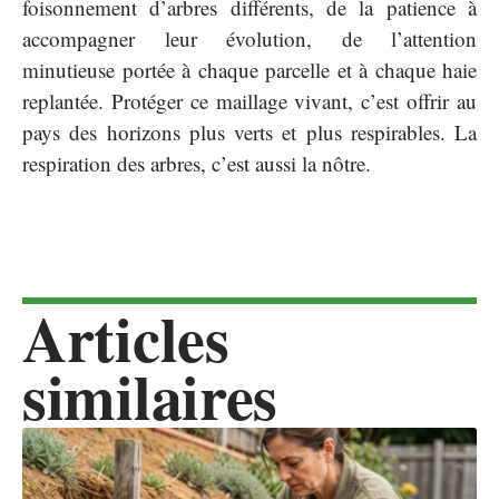
foisonnement d’arbres différents, de la patience à
accompagner leur évolution, de l’attention
minutieuse portée à chaque parcelle et à chaque haie
replantée. Protéger ce maillage vivant, c’est offrir au
pays des horizons plus verts et plus respirables. La
respiration des arbres, c’est aussi la nôtre.
Articles
similaires