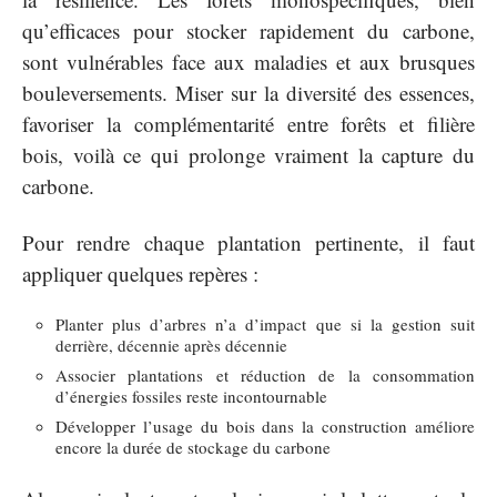
qu’efficaces pour stocker rapidement du carbone,
sont vulnérables face aux maladies et aux brusques
bouleversements. Miser sur la diversité des essences,
favoriser la complémentarité entre forêts et filière
bois, voilà ce qui prolonge vraiment la capture du
carbone.
Pour rendre chaque plantation pertinente, il faut
appliquer quelques repères :
Planter plus d’arbres n’a d’impact que si la gestion suit
derrière, décennie après décennie
Associer plantations et réduction de la consommation
d’énergies fossiles reste incontournable
Développer l’usage du bois dans la construction améliore
encore la durée de stockage du carbone