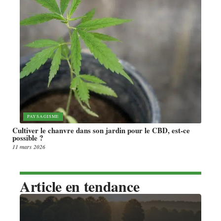
PAYSAGISME
Cultiver le chanvre dans son jardin pour le CBD, est-ce
possible ?
11 mars 2026
Article en tendance