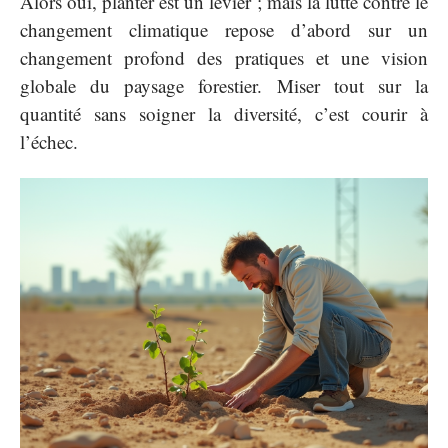
Alors oui, planter est un levier ; mais la lutte contre le
changement climatique repose d’abord sur un
changement profond des pratiques et une vision
globale du paysage forestier. Miser tout sur la
quantité sans soigner la diversité, c’est courir à
l’échec.