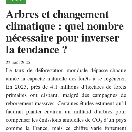
Arbres et changement
climatique : quel nombre
nécessaire pour inverser
la tendance ?
22 août 2025
Le taux de déforestation mondiale dépasse chaque
année la capacité naturelle des forêts à se régénérer.
En 2023, près de 4,1 millions d’hectares de forêts
primaires ont disparu, malgré des campagnes de
reboisement massives. Certaines études estiment qu’il
faudrait planter environ un milliard d’arbres pour
compenser les émissions annuelles de CO₂ d’un pays
comme la France, mais ce chiffre varie fortement