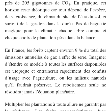
près de 205 gigatonnes de CO₂. En pratique, cet
horizon reste théorique car tout dépend de l’espèce,
de sa croissance, du climat du site, de l’état du sol, et
surtout de la gestion dans la durée. Pas de baguette
magique pour le climat : chaque arbre compte et
chaque choix de plantation pèse dans la balance.
En France, les forêts captent environ 9 % du total des
émissions annuelles de gaz à effet de serre. Imaginer
d’étendre ce modèle à toutes les surfaces disponibles
est utopique et entrainerait rapidement des conflits
d’usage avec l’agriculture, ou les milieux naturels
qu’il faudrait préserver. Le reboisement seule ne
résoudra jamais l’équation planétaire.
Multiplier les plantations à toute allure ne garantit pas
la résilience. Les forêts monospécifiques, bien