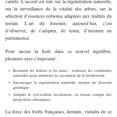
variété. L’accent est mis sur la régénération naturelle,
sur la surveillance de la vitalité des arbres, sur la
sélection d’essences robustes adaptées aux réalités du
terrain. L’art du forestier, aujourd’hui, c’est
d’observer, de s’adapter, de tester, d’inventer en
permanence.
Pour ancrer la forêt dans ce nouvel équilibre,
plusieurs axes s’imposent :
Restaurer les lisières et les haies ; renforcer les continuités
naturelles pour améliorer la circulation de la biodiversité
Encourager la régénération naturelle, moteur de diversité
génétique
Adapter la sylviculture localement, en tenant compte des
projections climatiques
La force des forêts françaises, demain, viendra de ce