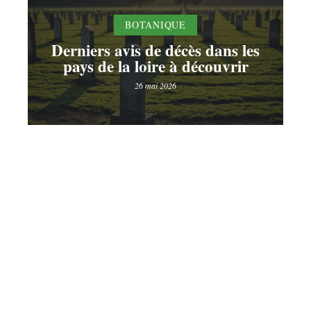
BOTANIQUE
Derniers avis de décès dans les
pays de la loire à découvrir
26 mai 2026
Contact
Mentions légales
Sitemap
© 2025 | jardino.fr