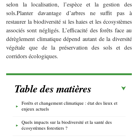
selon la localisation, l’espèce et la gestion des
sols.Planter davantage d’arbres ne suffit pas à
restaurer la biodiversité si les haies et les écosystèmes
associés sont négligés. L’efficacité des forêts face au
dérèglement climatique dépend autant de la diversité
végétale que de la préservation des sols et des
corridors écologiques.
Table des matières
Forêts et changement climatique : état des lieux et
enjeux actuels
Quels impacts sur la biodiversité et la santé des
écosystèmes forestiers ?