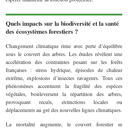
Quels impacts sur la biodiversité et la santé
des écosystèmes forestiers ?
Changement climatique rime avec perte d’équilibre
sous le couvert des arbres. Les études révèlent une
accélération des contraintes pesant sur les forêts
françaises : stress hydrique, épisodes de chaleur
extrême, explosions d’insectes ravageurs. Tous ces
phénomènes accentuent la fragilité des espèces
végétales, bouleversent la répartition des arbres,
provoquant reculs, extinctions locales ou
déplacements au gré des nouvelles lignes climatiques.
La mortalité augmente, le couvert forestier se