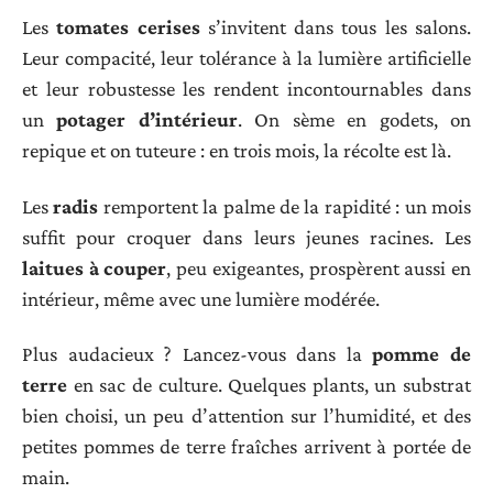
Les
tomates cerises
s’invitent dans tous les salons.
Leur compacité, leur tolérance à la lumière artificielle
et leur robustesse les rendent incontournables dans
un
potager d’intérieur
. On sème en godets, on
repique et on tuteure : en trois mois, la récolte est là.
Les
radis
remportent la palme de la rapidité : un mois
suffit pour croquer dans leurs jeunes racines. Les
laitues à couper
, peu exigeantes, prospèrent aussi en
intérieur, même avec une lumière modérée.
Plus audacieux ? Lancez-vous dans la
pomme de
terre
en sac de culture. Quelques plants, un substrat
bien choisi, un peu d’attention sur l’humidité, et des
petites pommes de terre fraîches arrivent à portée de
main.