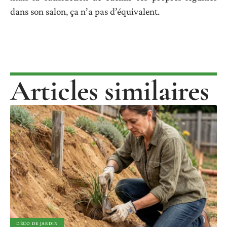
dans son salon, ça n’a pas d’équivalent.
Articles similaires
DÉCO DE JARDIN