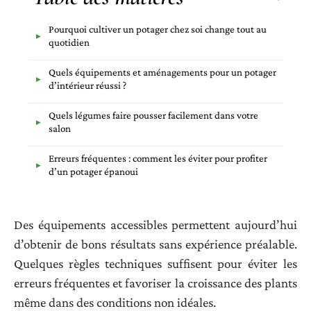
Pourquoi cultiver un potager chez soi change tout au
quotidien
Quels équipements et aménagements pour un potager
d’intérieur réussi ?
Quels légumes faire pousser facilement dans votre
salon
Erreurs fréquentes : comment les éviter pour profiter
d’un potager épanoui
Des équipements accessibles permettent aujourd’hui
d’obtenir de bons résultats sans expérience préalable.
Quelques règles techniques suffisent pour éviter les
erreurs fréquentes et favoriser la croissance des plants
même dans des conditions non idéales.