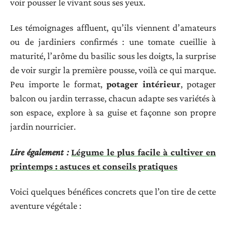
voir pousser le vivant sous ses yeux.
Les témoignages affluent, qu’ils viennent d’amateurs
ou de jardiniers confirmés : une tomate cueillie à
maturité, l’arôme du basilic sous les doigts, la surprise
de voir surgir la première pousse, voilà ce qui marque.
Peu importe le format,
potager intérieur
, potager
balcon ou jardin terrasse, chacun adapte ses variétés à
son espace, explore à sa guise et façonne son propre
jardin nourricier.
Lire également :
Légume le plus facile à cultiver en
printemps : astuces et conseils pratiques
Voici quelques bénéfices concrets que l’on tire de cette
aventure végétale :