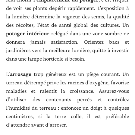
de voir ses plants dépérir rapidement. L’exposition à
la lumière détermine la vigueur des semis, la qualité
des récoltes, l’état de santé global des cultures. Un
potager intérieur
relégué dans une zone sombre ne
donnera jamais satisfaction. Orientez bacs et
jardinières vers la meilleure lumière, quitte à investir
dans une lampe horticole si besoin.
L’
arrosage
trop généreux est un piège courant. Un
terreau détrempé prive les racines d’oxygène, favorise
maladies et ralentit la croissance. Assurez-vous
d’utiliser des contenants percés et contrôlez
l’humidité du terreau : enfoncez un doigt à quelques
centimètres, si la terre colle, il est préférable
d’attendre avant d’arroser.