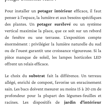
Pour installer un
potager intérieur
efficace, il faut
penser à l’espace, la lumière et aux besoins spécifiques
des plantes. Un
potager surélevé
ou un système
vertical maximise la place, que ce soit sur un rebord
de fenêtre ou une terrasse. L’exposition compte
énormément : privilégier la lumière naturelle du sud
ou de l’ouest garantit une croissance vigoureuse. Si la
pièce manque de soleil, les lampes horticoles LED
offrent un relais efficace.
Le choix du
substrat
fait la différence. Un terreau
allégé, enrichi de compost, favorise un enracinement
sain. Les bacs doivent mesurer au moins 15 à 20 cm de
profondeur pour la plupart des légumes-feuilles et
racines. Les dispositifs de
jardin d’intérieur