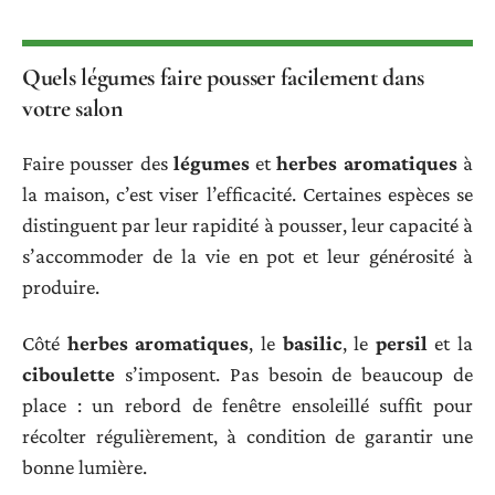
Quels légumes faire pousser facilement dans
votre salon
Faire pousser des
légumes
et
herbes aromatiques
à
la maison, c’est viser l’efficacité. Certaines espèces se
distinguent par leur rapidité à pousser, leur capacité à
s’accommoder de la vie en pot et leur générosité à
produire.
Côté
herbes aromatiques
, le
basilic
, le
persil
et la
ciboulette
s’imposent. Pas besoin de beaucoup de
place : un rebord de fenêtre ensoleillé suffit pour
récolter régulièrement, à condition de garantir une
bonne lumière.