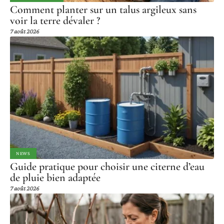
Comment planter sur un talus argileux sans
voir la terre dévaler ?
7 août 2026
NEWS
Guide pratique pour choisir une citerne d’eau
de pluie bien adaptée
7 août 2026