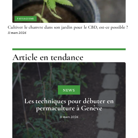
PAYSAGISME
Cultiver le chanvre dans son jardin pour le CBD, est-ce possible ?
11 mars 2026
Article en tendance
NEWS
Les techniques pour débuter en
permaculture à Genève
11 mars 2026