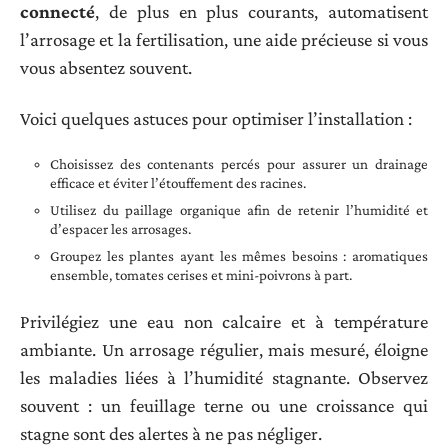
connecté
, de plus en plus courants, automatisent
l’arrosage et la fertilisation, une aide précieuse si vous
vous absentez souvent.
Voici quelques astuces pour optimiser l’installation :
Choisissez des contenants percés pour assurer un drainage
efficace et éviter l’étouffement des racines.
Utilisez du paillage organique afin de retenir l’humidité et
d’espacer les arrosages.
Groupez les plantes ayant les mêmes besoins : aromatiques
ensemble, tomates cerises et mini-poivrons à part.
Privilégiez une eau non calcaire et à température
ambiante. Un arrosage régulier, mais mesuré, éloigne
les maladies liées à l’humidité stagnante. Observez
souvent : un feuillage terne ou une croissance qui
stagne sont des alertes à ne pas négliger.