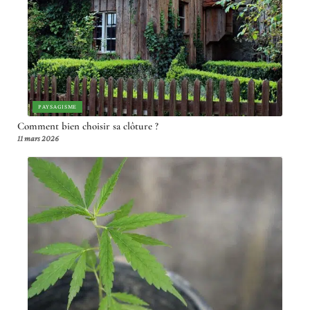
PAYSAGISME
Comment bien choisir sa clôture ?
11 mars 2026