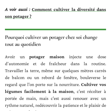
A voir aussi :
Comment cultiver la diversité dans
son potager ?
Pourquoi cultiver un potager chez soi change
tout au quotidien
Avoir un
potager maison
injecte une dose
d’autonomie et de fraîcheur dans la routine.
Travailler la terre, même sur quelques mètres carrés
de balcon ou un rebord de fenêtre, bouleverse le
regard que l’on porte sur la nourriture.
Cultiver vos
légumes facilement à la maison
, c’est récolter à
portée de main, mais c’est aussi renouer avec un
rythme naturel, redécouvrir la patience et le plaisir de