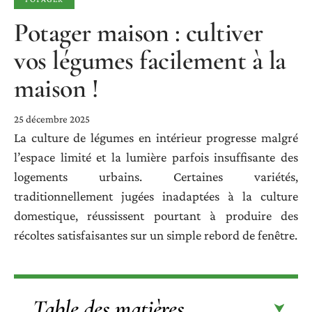
Potager maison : cultiver
vos légumes facilement à la
maison !
25 décembre 2025
La culture de légumes en intérieur progresse malgré
l’espace limité et la lumière parfois insuffisante des
logements urbains. Certaines variétés,
traditionnellement jugées inadaptées à la culture
domestique, réussissent pourtant à produire des
récoltes satisfaisantes sur un simple rebord de fenêtre.
Table des matières