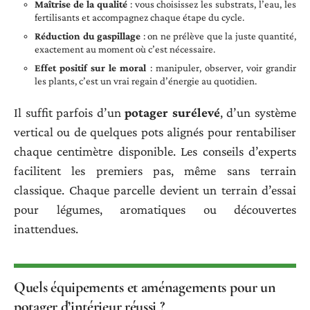
Maîtrise de la qualité
: vous choisissez les substrats, l’eau, les
fertilisants et accompagnez chaque étape du cycle.
Réduction du gaspillage
: on ne prélève que la juste quantité,
exactement au moment où c’est nécessaire.
Effet positif sur le moral
: manipuler, observer, voir grandir
les plants, c’est un vrai regain d’énergie au quotidien.
Il suffit parfois d’un
potager surélevé
, d’un système
vertical ou de quelques pots alignés pour rentabiliser
chaque centimètre disponible. Les conseils d’experts
facilitent les premiers pas, même sans terrain
classique. Chaque parcelle devient un terrain d’essai
pour légumes, aromatiques ou découvertes
inattendues.
Quels équipements et aménagements pour un
potager d’intérieur réussi ?