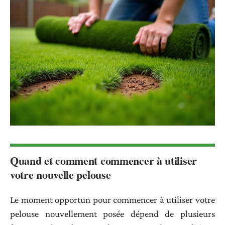
Quand et comment commencer à utiliser
votre nouvelle pelouse
Le moment opportun pour commencer à utiliser votre
pelouse nouvellement posée dépend de plusieurs