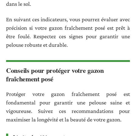
dans le sol.
En suivant ces indicateurs, vous pourrez évaluer avec
précision si votre gazon fraîchement posé est prêt à
être foulé. Respectez ces signes pour garantir une
pelouse robuste et durable.
Conseils pour protéger votre gazon
fraîchement posé
Protéger votre gazon fraîchement posé est
fondamental pour garantir une pelouse saine et
vigoureuse. Suivez ces recommandations pour
maximiser la longévité et la beauté de votre gazon.