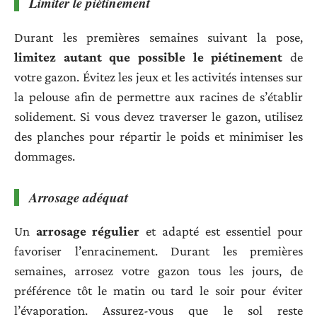
Limiter le piétinement
Durant les premières semaines suivant la pose,
limitez autant que possible le piétinement
de
votre gazon. Évitez les jeux et les activités intenses sur
la pelouse afin de permettre aux racines de s’établir
solidement. Si vous devez traverser le gazon, utilisez
des planches pour répartir le poids et minimiser les
dommages.
Arrosage adéquat
Un
arrosage régulier
et adapté est essentiel pour
favoriser l’enracinement. Durant les premières
semaines, arrosez votre gazon tous les jours, de
préférence tôt le matin ou tard le soir pour éviter
l’évaporation. Assurez-vous que le sol reste