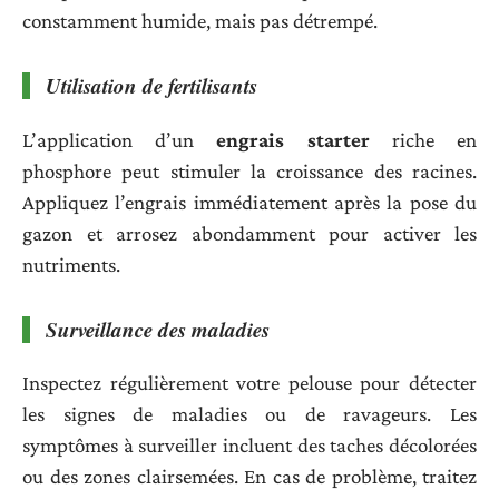
constamment humide, mais pas détrempé.
Utilisation de fertilisants
L’application d’un
engrais starter
riche en
phosphore peut stimuler la croissance des racines.
Appliquez l’engrais immédiatement après la pose du
gazon et arrosez abondamment pour activer les
nutriments.
Surveillance des maladies
Inspectez régulièrement votre pelouse pour détecter
les signes de maladies ou de ravageurs. Les
symptômes à surveiller incluent des taches décolorées
ou des zones clairsemées. En cas de problème, traitez