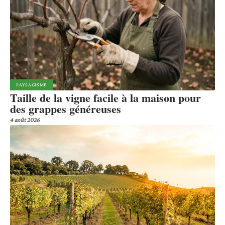
PAYSAGISME
Taille de la vigne facile à la maison pour
des grappes généreuses
4 août 2026