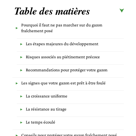
Table des matières
Pourquoi il faut ne pas marcher sur du gazon
fraîchement posé
Les étapes majeures du développement
Risques associés au piétinement précoce
Recommandations pour protéger votre gazon
Les signes que votre gazon est prêt à être foulé
La croissance uniforme
La résistance au tirage
Le temps écoulé
Conseils pour protéger votre gazon fraîchement posé