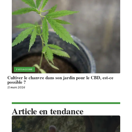
PAYSAGISME
Cultiver le chanvre dans son jardin pour le CBD, est-ce
possible ?
11 mars 2026
Article en tendance