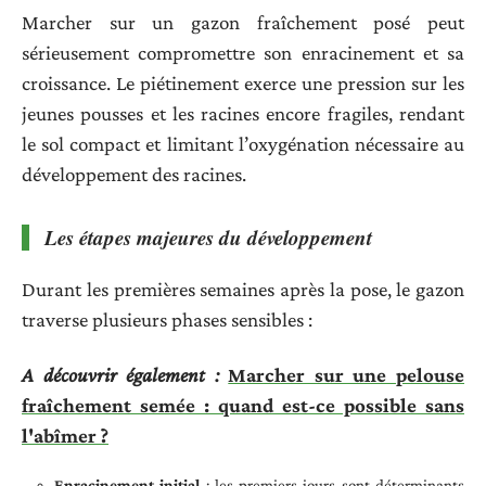
Marcher sur un gazon fraîchement posé peut
sérieusement compromettre son enracinement et sa
croissance. Le piétinement exerce une pression sur les
jeunes pousses et les racines encore fragiles, rendant
le sol compact et limitant l’oxygénation nécessaire au
développement des racines.
Les étapes majeures du développement
Durant les premières semaines après la pose, le gazon
traverse plusieurs phases sensibles :
A découvrir également :
Marcher sur une pelouse
fraîchement semée : quand est-ce possible sans
l'abîmer ?
Enracinement initial
: les premiers jours sont déterminants