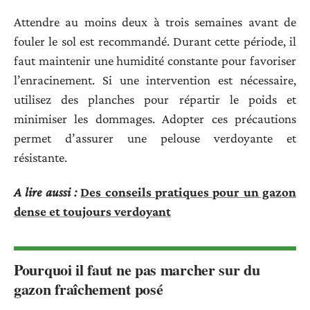
Attendre au moins deux à trois semaines avant de
fouler le sol est recommandé. Durant cette période, il
faut maintenir une humidité constante pour favoriser
l’enracinement. Si une intervention est nécessaire,
utilisez des planches pour répartir le poids et
minimiser les dommages. Adopter ces précautions
permet d’assurer une pelouse verdoyante et
résistante.
A lire aussi :
Des conseils pratiques pour un gazon
dense et toujours verdoyant
Pourquoi il faut ne pas marcher sur du
gazon fraîchement posé