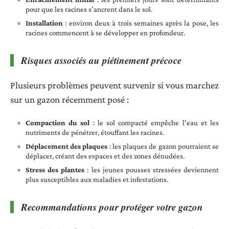
pour que les racines s’ancrent dans le sol.
Installation
: environ deux à trois semaines après la pose, les
racines commencent à se développer en profondeur.
Risques associés au piétinement précoce
Plusieurs problèmes peuvent survenir si vous marchez
sur un gazon récemment posé :
Compaction du sol
: le sol compacté empêche l’eau et les
nutriments de pénétrer, étouffant les racines.
Déplacement des plaques
: les plaques de gazon pourraient se
déplacer, créant des espaces et des zones dénudées.
Stress des plantes
: les jeunes pousses stressées deviennent
plus susceptibles aux maladies et infestations.
Recommandations pour protéger votre gazon