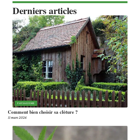
Derniers articles
PAYSAGISME
Comment bien choisir sa clôture ?
11 mars 2026