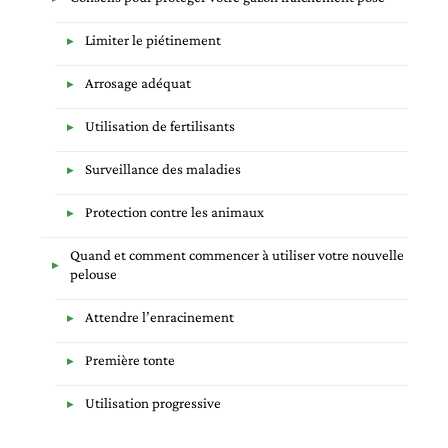
Limiter le piétinement
Arrosage adéquat
Utilisation de fertilisants
Surveillance des maladies
Protection contre les animaux
Quand et comment commencer à utiliser votre nouvelle
pelouse
Attendre l’enracinement
Première tonte
Utilisation progressive