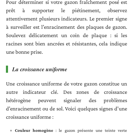
Pour déterminer si votre gazon fraîchement posé est
prêt à supporter le piétinement, observez
attentivement plusieurs indicateurs. Le premier signe
à surveiller est l’enracinement des plaques de gazon.
Soulevez délicatement un coin de plaque : si les
racines sont bien ancrées et résistantes, cela indique
une bonne prise.
La croissance uniforme
Une croissance uniforme de votre gazon constitue un
autre indicateur clé. Des zones de croissance
hétérogène peuvent signaler des problèmes
d’enracinement ou de sol. Voici quelques signes d’une
croissance uniforme :
Couleur homogène
: le gazon présente une teinte verte