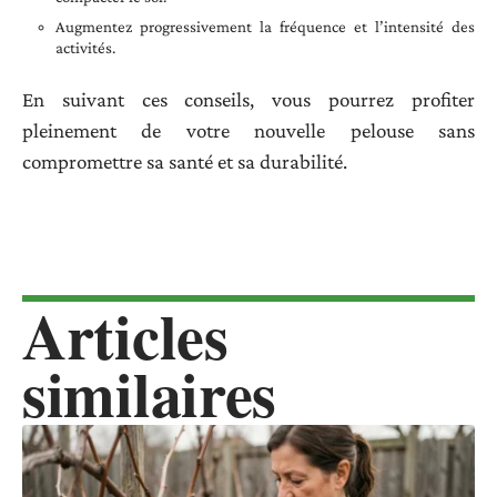
Augmentez progressivement la fréquence et l’intensité des
activités.
En suivant ces conseils, vous pourrez profiter
pleinement de votre nouvelle pelouse sans
compromettre sa santé et sa durabilité.
Articles
similaires