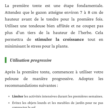
La première tonte est une étape fondamentale.
Attendez que le gazon atteigne environ 7 à 8 cm de
hauteur avant de le tondre pour la première fois.
Utilisez une tondeuse bien affûtée et ne coupez pas
plus d’un tiers de la hauteur de l’herbe. Cela
permettra de
stimuler la croissance
tout en
minimisant le stress pour la plante.
Utilisation progressive
Après la première tonte, commencez à utiliser votre
pelouse de manière progressive. Adoptez les
recommandations suivantes :
Limiter
les activités intensives durant les premières semaines.
Évitez les objets lourds et les meubles de jardin pour ne pas
compacter le sol.