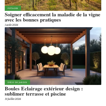
POTAGER
Soigner efficacement la maladie de la vigne
avec les bonnes pratiques
1 août 2026
DÉCO DE JARDIN
Boules Eclairage extérieur design :
sublimer terrasse et piscine
31 juillet 2026