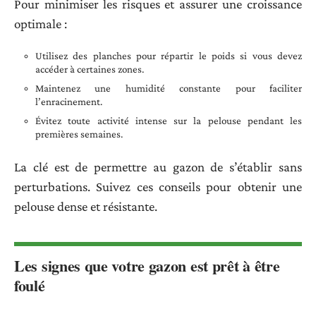
Pour minimiser les risques et assurer une croissance
optimale :
Utilisez des planches pour répartir le poids si vous devez
accéder à certaines zones.
Maintenez une humidité constante pour faciliter
l’enracinement.
Évitez toute activité intense sur la pelouse pendant les
premières semaines.
La clé est de permettre au gazon de s’établir sans
perturbations. Suivez ces conseils pour obtenir une
pelouse dense et résistante.
Les signes que votre gazon est prêt à être
foulé