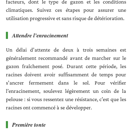
facteurs, dont le type de gazon et les conditions
climatiques. Suivez ces étapes pour assurer une
utilisation progressive et sans risque de détérioration.
Attendre l’enracinement
Un délai d’attente de deux à trois semaines est
généralement recommandé avant de marcher sur le
gazon fraîchement posé. Durant cette période, les
racines doivent avoir suffisamment de temps pour
s’ancrer fermement dans le sol. Pour vérifier
l’enracinement, soulevez légèrement un coin de la
pelouse : si vous ressentez une résistance, c’est que les
racines ont commencé à se développer.
Première tonte