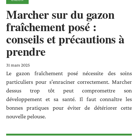
Marcher sur du gazon
fraîchement posé :
conseils et précautions à
prendre
31 mars 2025
Le gazon fraîchement posé nécessite des soins
particuliers pour s’enraciner correctement. Marcher
dessus trop tôt peut compromettre son
développement et sa santé. Il faut connaître les
bonnes pratiques pour éviter de détériorer cette
nouvelle pelouse.