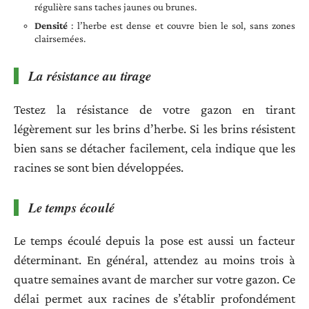
régulière sans taches jaunes ou brunes.
Densité
: l’herbe est dense et couvre bien le sol, sans zones
clairsemées.
La résistance au tirage
Testez la résistance de votre gazon en tirant
légèrement sur les brins d’herbe. Si les brins résistent
bien sans se détacher facilement, cela indique que les
racines se sont bien développées.
Le temps écoulé
Le temps écoulé depuis la pose est aussi un facteur
déterminant. En général, attendez au moins trois à
quatre semaines avant de marcher sur votre gazon. Ce
délai permet aux racines de s’établir profondément