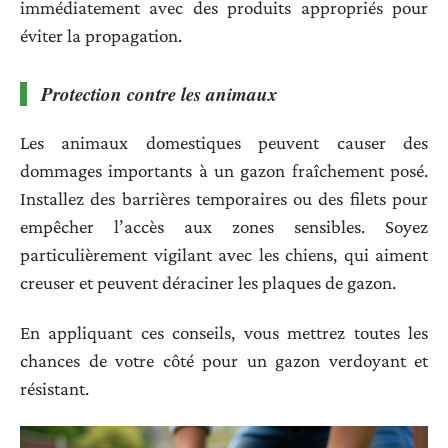
immédiatement avec des produits appropriés pour
éviter la propagation.
Protection contre les animaux
Les animaux domestiques peuvent causer des
dommages importants à un gazon fraîchement posé.
Installez des barrières temporaires ou des filets pour
empêcher l’accès aux zones sensibles. Soyez
particulièrement vigilant avec les chiens, qui aiment
creuser et peuvent déraciner les plaques de gazon.
En appliquant ces conseils, vous mettrez toutes les
chances de votre côté pour un gazon verdoyant et
résistant.