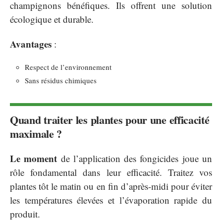
champignons bénéfiques. Ils offrent une solution
écologique et durable.
Avantages
:
Respect de l’environnement
Sans résidus chimiques
Quand traiter les plantes pour une efficacité
maximale ?
Le moment
de l’application des fongicides joue un
rôle fondamental dans leur efficacité. Traitez vos
plantes tôt le matin ou en fin d’après-midi pour éviter
les températures élevées et l’évaporation rapide du
produit.