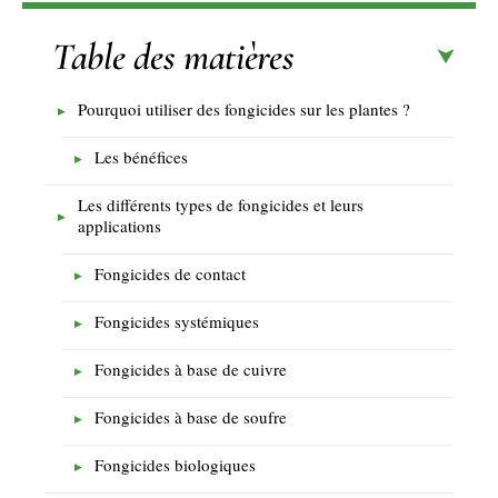
Table des matières
Pourquoi utiliser des fongicides sur les plantes ?
Les bénéfices
Les différents types de fongicides et leurs
applications
Fongicides de contact
Fongicides systémiques
Fongicides à base de cuivre
Fongicides à base de soufre
Fongicides biologiques