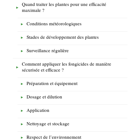
Quand traiter les plantes pour une efficacité
maximale ?
Conditions météorologiques
Stades de développement des plantes
Surveillance régulière
Comment appliquer les fongicides de manière
sécurisée et efficace ?
Préparation et équipement
Dosage et dilution
Application
Nettoyage et stockage
Respect de l’environnement