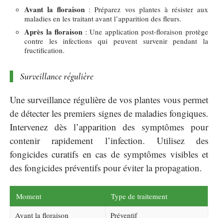
Avant la floraison
: Préparez vos plantes à résister aux
maladies en les traitant avant l’apparition des fleurs.
Après la floraison
: Une application post-floraison protège
contre les infections qui peuvent survenir pendant la
fructification.
Surveillance régulière
Une surveillance régulière de vos plantes vous permet
de détecter les premiers signes de maladies fongiques.
Intervenez dès l’apparition des symptômes pour
contenir rapidement l’infection. Utilisez des
fongicides curatifs en cas de symptômes visibles et
des fongicides préventifs pour éviter la propagation.
Moment
Type de traitement
Avant la floraison
Préventif