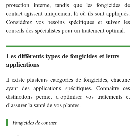
protection interne, tandis que les fongicides de
contact agissent uniquement là où ils sont appliqués.
Considérez vos besoins spécifiques et suivez les
conseils des spécialistes pour un traitement optimal.
Les différents types de fongicides et leurs
applications
Il existe plusieurs catégories de fongicides, chacune
ayant des applications spécifiques. Connaître ces
distinctions permet d’optimiser vos traitements et
d’assurer la santé de vos plantes.
Fongicides de contact