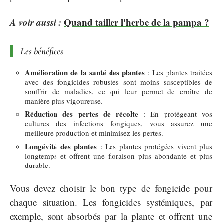
A voir aussi :
Quand tailler l'herbe de la pampa ?
Les bénéfices
Amélioration de la santé des plantes
: Les plantes traitées
avec des fongicides robustes sont moins susceptibles de
souffrir de maladies, ce qui leur permet de croître de
manière plus vigoureuse.
Réduction des pertes de récolte
: En protégeant vos
cultures des infections fongiques, vous assurez une
meilleure production et minimisez les pertes.
Longévité des plantes
: Les plantes protégées vivent plus
longtemps et offrent une floraison plus abondante et plus
durable.
Vous devez choisir le bon type de fongicide pour
chaque situation. Les fongicides systémiques, par
exemple, sont absorbés par la plante et offrent une