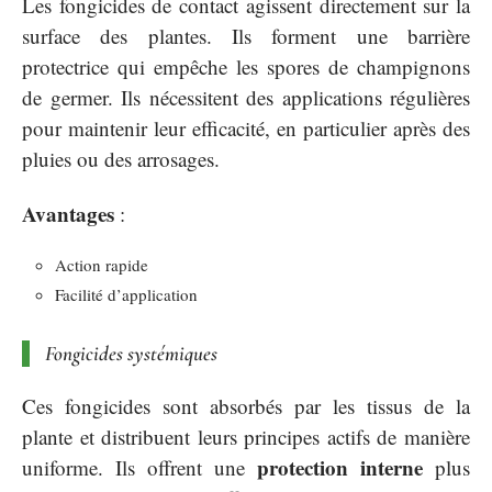
Les fongicides de contact agissent directement sur la
surface des plantes. Ils forment une barrière
protectrice qui empêche les spores de champignons
de germer. Ils nécessitent des applications régulières
pour maintenir leur efficacité, en particulier après des
pluies ou des arrosages.
Avantages
:
Action rapide
Facilité d’application
Fongicides systémiques
Ces fongicides sont absorbés par les tissus de la
plante et distribuent leurs principes actifs de manière
protection interne
uniforme. Ils offrent une
plus