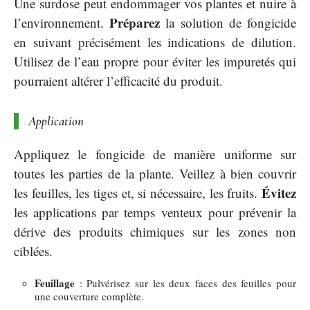
Une surdose peut endommager vos plantes et nuire à
Préparez
l’environnement.
la solution de fongicide
en suivant précisément les indications de dilution.
Utilisez de l’eau propre pour éviter les impuretés qui
pourraient altérer l’efficacité du produit.
Application
Appliquez le fongicide de manière uniforme sur
toutes les parties de la plante. Veillez à bien couvrir
Évitez
les feuilles, les tiges et, si nécessaire, les fruits.
les applications par temps venteux pour prévenir la
dérive des produits chimiques sur les zones non
ciblées.
Feuillage
: Pulvérisez sur les deux faces des feuilles pour
une couverture complète.