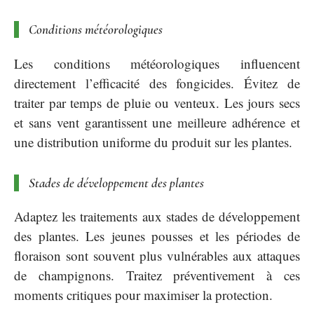
Conditions météorologiques
Les conditions météorologiques influencent
directement l’efficacité des fongicides. Évitez de
traiter par temps de pluie ou venteux. Les jours secs
et sans vent garantissent une meilleure adhérence et
une distribution uniforme du produit sur les plantes.
Stades de développement des plantes
Adaptez les traitements aux stades de développement
des plantes. Les jeunes pousses et les périodes de
floraison sont souvent plus vulnérables aux attaques
de champignons. Traitez préventivement à ces
moments critiques pour maximiser la protection.