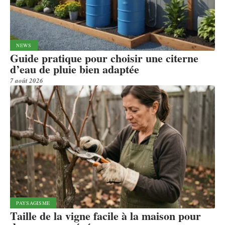
NEWS
Guide pratique pour choisir une citerne
d’eau de pluie bien adaptée
7 août 2026
PAYSAGISME
Taille de la vigne facile à la maison pour