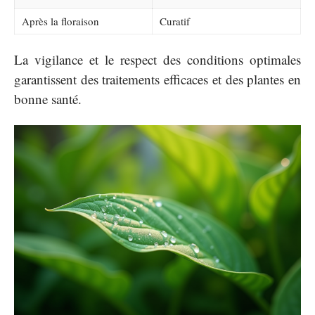
Après la floraison
Curatif
La vigilance et le respect des conditions optimales
garantissent des traitements efficaces et des plantes en
bonne santé.