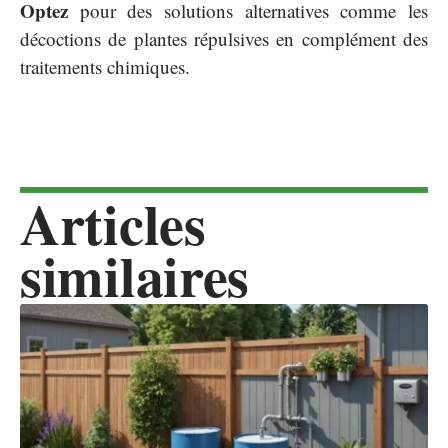
Optez
pour des solutions alternatives comme les
décoctions de plantes répulsives en complément des
traitements chimiques.
Articles
similaires