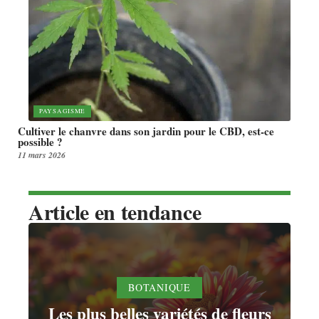
PAYSAGISME
Cultiver le chanvre dans son jardin pour le CBD, est-ce
possible ?
11 mars 2026
Article en tendance
BOTANIQUE
Les plus belles variétés de fleurs