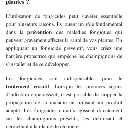
plantes ?
L’utilisation de fongicides peut s’avérer essentielle
pour plusieurs raisons. Ils jouent un rôle fondamental
prévention
dans la
des maladies fongiques qui
peuvent gravement affecter la santé de vos plantes. En
appliquant un fongicide préventif, vous créez une
barrière protectrice qui empêche les champignons de
s’installer et de se développer.
Les fongicides sont indispensables pour le
traitement curatif
. Lorsque les premiers signes
d’infection apparaissent, il est possible de stopper la
propagation de la maladie en utilisant un produit
adapté. Les fongicides curatifs agissent directement
sur les champignons présents, les détruisant et
permettant à la plante de récupérer.