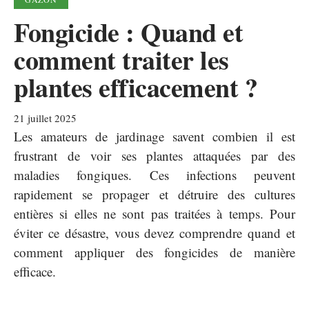
Fongicide : Quand et
comment traiter les
plantes efficacement ?
21 juillet 2025
Les amateurs de jardinage savent combien il est
frustrant de voir ses plantes attaquées par des
maladies fongiques. Ces infections peuvent
rapidement se propager et détruire des cultures
entières si elles ne sont pas traitées à temps. Pour
éviter ce désastre, vous devez comprendre quand et
comment appliquer des fongicides de manière
efficace.