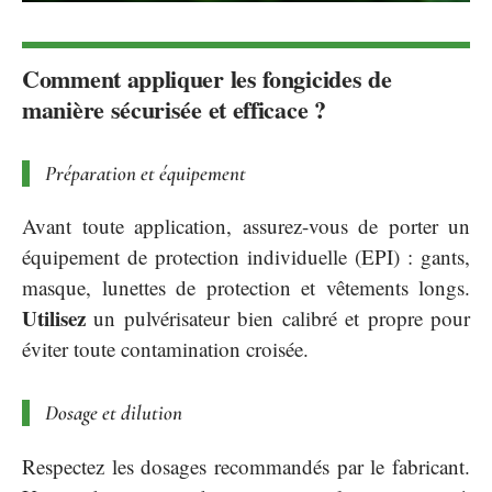
Comment appliquer les fongicides de
manière sécurisée et efficace ?
Préparation et équipement
Avant toute application, assurez-vous de porter un
équipement de protection individuelle (EPI) : gants,
masque, lunettes de protection et vêtements longs.
Utilisez
un pulvérisateur bien calibré et propre pour
éviter toute contamination croisée.
Dosage et dilution
Respectez les dosages recommandés par le fabricant.