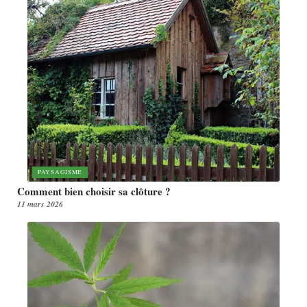
PAYSAGISME
Comment bien choisir sa clôture ?
11 mars 2026