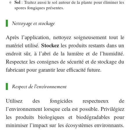
Sol
: Traitez aussi le sol autour de la plante pour éliminer les
spores fongiques présentes.
Nettoyage et stockage
Après l’application, nettoyez soigneusement tout le
Stockez
matériel utilisé.
les produits restants dans un
endroit sûr, à l’abri de la lumière et de l’humidité.
Respectez les consignes de sécurité et de stockage du
fabricant pour garantir leur efficacité future.
Respect de l’environnement
Utilisez des fongicides respectueux de
l’environnement lorsque cela est possible. Privilégiez
les produits biologiques et biodégradables pour
minimiser l’impact sur les écosystèmes environnants.