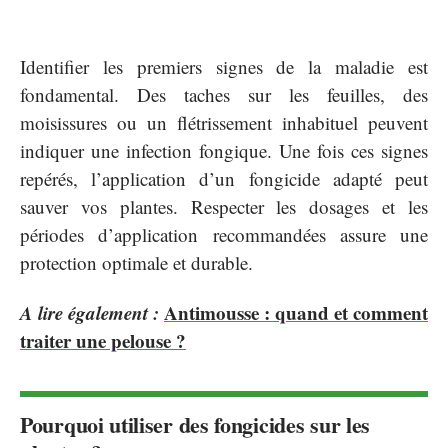
Identifier les premiers signes de la maladie est
fondamental. Des taches sur les feuilles, des
moisissures ou un flétrissement inhabituel peuvent
indiquer une infection fongique. Une fois ces signes
repérés, l’application d’un fongicide adapté peut
sauver vos plantes. Respecter les dosages et les
périodes d’application recommandées assure une
protection optimale et durable.
A lire également :
Antimousse : quand et comment
traiter une pelouse ?
Pourquoi utiliser des fongicides sur les