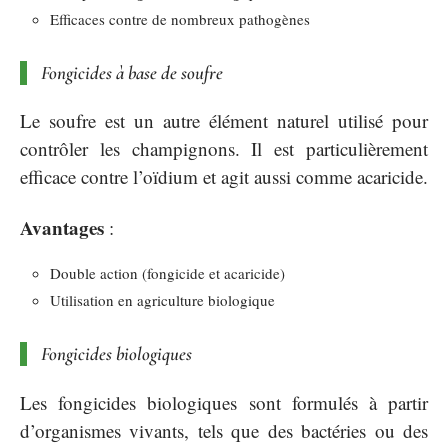
Efficaces contre de nombreux pathogènes
Fongicides à base de soufre
Le soufre est un autre élément naturel utilisé pour
contrôler les champignons. Il est particulièrement
efficace contre l’oïdium et agit aussi comme acaricide.
Avantages
:
Double action (fongicide et acaricide)
Utilisation en agriculture biologique
Fongicides biologiques
Les fongicides biologiques sont formulés à partir
d’organismes vivants, tels que des bactéries ou des