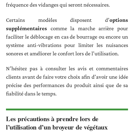
fréquence des vidanges qui seront nécessaires.
Certains modèles disposent d’
options
supplémentaires
comme la marche arrière pour
faciliter le déblocage en cas de bourrage ou encore un
système anti-vibrations pour limiter les nuisances
sonores et améliorer le confort lors de l’utilisation.
N’hésitez pas à consulter les avis et commentaires
clients avant de faire votre choix afin d’avoir une idée
précise des performances du produit ainsi que de sa
fiabilité dans le temps.
Les précautions à prendre lors de
l’utilisation d’un broyeur de végétaux