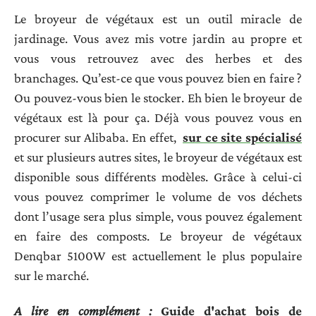
Le broyeur de végétaux est un outil miracle de
jardinage. Vous avez mis votre jardin au propre et
vous vous retrouvez avec des herbes et des
branchages. Qu’est-ce que vous pouvez bien en faire ?
Ou pouvez-vous bien le stocker. Eh bien le broyeur de
végétaux est là pour ça. Déjà vous pouvez vous en
procurer sur Alibaba. En effet,
sur ce site spécialisé
et sur plusieurs autres sites, le broyeur de végétaux est
disponible sous différents modèles. Grâce à celui-ci
vous pouvez comprimer le volume de vos déchets
dont l’usage sera plus simple, vous pouvez également
en faire des composts. Le broyeur de végétaux
Denqbar 5100W est actuellement le plus populaire
sur le marché.
A lire en complément :
Guide d'achat bois de