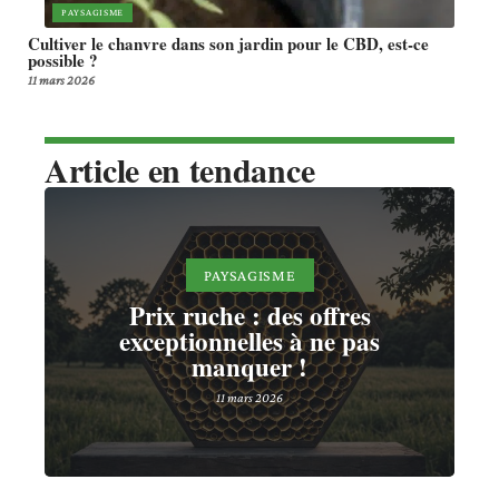
PAYSAGISME
Cultiver le chanvre dans son jardin pour le CBD, est-ce
possible ?
11 mars 2026
Article en tendance
PAYSAGISME
Prix ruche : des offres
exceptionnelles à ne pas
manquer !
11 mars 2026