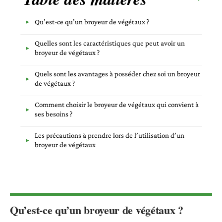
Qu’est-ce qu’un broyeur de végétaux ?
Quelles sont les caractéristiques que peut avoir un
broyeur de végétaux ?
Quels sont les avantages à posséder chez soi un broyeur
de végétaux ?
Comment choisir le broyeur de végétaux qui convient à
ses besoins ?
Les précautions à prendre lors de l’utilisation d’un
broyeur de végétaux
Qu’est-ce qu’un broyeur de végétaux ?