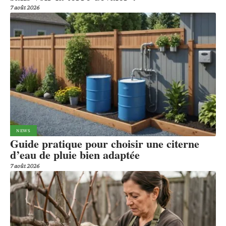
7 août 2026
NEWS
Guide pratique pour choisir une citerne
d’eau de pluie bien adaptée
7 août 2026