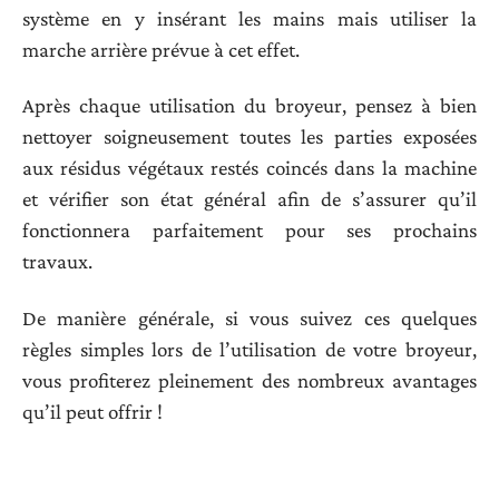
système en y insérant les mains mais utiliser la
marche arrière prévue à cet effet.
Après chaque utilisation du broyeur, pensez à bien
nettoyer soigneusement toutes les parties exposées
aux résidus végétaux restés coincés dans la machine
et vérifier son état général afin de s’assurer qu’il
fonctionnera parfaitement pour ses prochains
travaux.
De manière générale, si vous suivez ces quelques
règles simples lors de l’utilisation de votre broyeur,
vous profiterez pleinement des nombreux avantages
qu’il peut offrir !