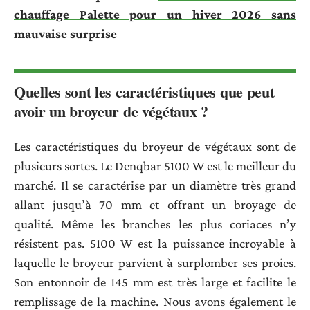
chauffage Palette pour un hiver 2026 sans
mauvaise surprise
Quelles sont les caractéristiques que peut
avoir un broyeur de végétaux ?
Les caractéristiques du broyeur de végétaux sont de
plusieurs sortes. Le Denqbar 5100 W est le meilleur du
marché. Il se caractérise par un diamètre très grand
allant jusqu’à 70 mm et offrant un broyage de
qualité. Même les branches les plus coriaces n’y
résistent pas. 5100 W est la puissance incroyable à
laquelle le broyeur parvient à surplomber ses proies.
Son entonnoir de 145 mm est très large et facilite le
remplissage de la machine. Nous avons également le