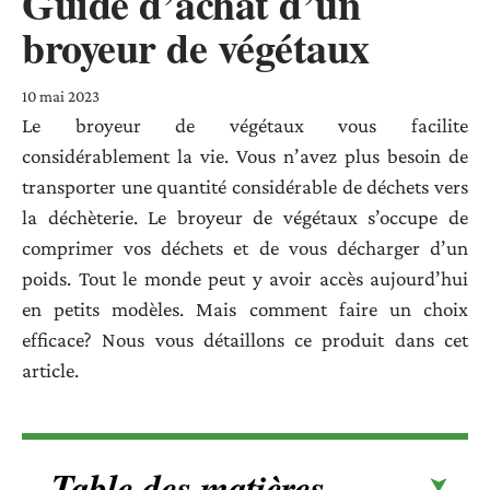
Guide d’achat d’un
broyeur de végétaux
10 mai 2023
Le broyeur de végétaux vous facilite
considérablement la vie. Vous n’avez plus besoin de
transporter une quantité considérable de déchets vers
la déchèterie. Le broyeur de végétaux s’occupe de
comprimer vos déchets et de vous décharger d’un
poids. Tout le monde peut y avoir accès aujourd’hui
en petits modèles. Mais comment faire un choix
efficace? Nous vous détaillons ce produit dans cet
article.
Table des matières