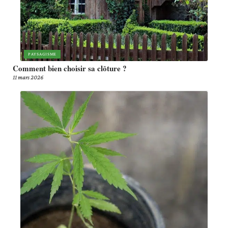
PAYSAGISME
Comment bien choisir sa clôture ?
11 mars 2026