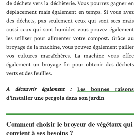
de déchets vers la déchèterie. Vous pourrez gagner en
déplacement mais également en temps. Si vous avez
des déchets, pas seulement ceux qui sont secs mais
aussi ceux qui sont humides vous pouvez également
les utiliser pour alimenter votre compost. Grâce au
broyage de la machine, vous pouvez également pailler
vos cultures maraîchères. La machine vous offre
également un broyage fin pour obtenir des déchets
verts et des feuilles.
A découvrir également :
Les bonnes raisons
d'installer une pergola dans son jardin
Comment choisir le broyeur de végétaux qui
convient à ses besoins ?