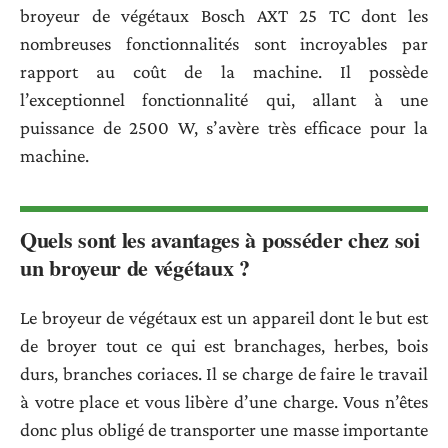
broyeur de végétaux Bosch AXT 25 TC dont les
nombreuses fonctionnalités sont incroyables par
rapport au coût de la machine. Il possède
l’exceptionnel fonctionnalité qui, allant à une
puissance de 2500 W, s’avère très efficace pour la
machine.
Quels sont les avantages à posséder chez soi
un broyeur de végétaux ?
Le broyeur de végétaux est un appareil dont le but est
de broyer tout ce qui est branchages, herbes, bois
durs, branches coriaces. Il se charge de faire le travail
à votre place et vous libère d’une charge. Vous n’êtes
donc plus obligé de transporter une masse importante