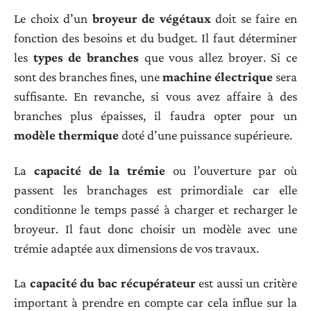
Le choix d’un
broyeur de végétaux
doit se faire en
fonction des besoins et du budget. Il faut déterminer
les
types de branches
que vous allez broyer. Si ce
sont des branches fines, une
machine électrique
sera
suffisante. En revanche, si vous avez affaire à des
branches plus épaisses, il faudra opter pour un
modèle thermique
doté d’une puissance supérieure.
La
capacité de la trémie
ou l’ouverture par où
passent les branchages est primordiale car elle
conditionne le temps passé à charger et recharger le
broyeur. Il faut donc choisir un modèle avec une
trémie adaptée aux dimensions de vos travaux.
La
capacité du bac récupérateur
est aussi un critère
important à prendre en compte car cela influe sur la