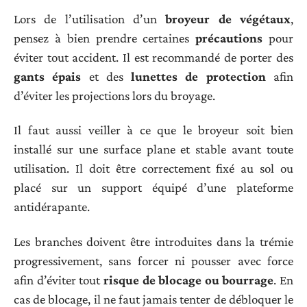
Lors de l’utilisation d’un
broyeur de végétaux
,
pensez à bien prendre certaines
précautions
pour
éviter tout accident. Il est recommandé de porter des
gants épais
et des
lunettes de protection
afin
d’éviter les projections lors du broyage.
Il faut aussi veiller à ce que le broyeur soit bien
installé sur une surface plane et stable avant toute
utilisation. Il doit être correctement fixé au sol ou
placé sur un support équipé d’une plateforme
antidérapante.
Les branches doivent être introduites dans la trémie
progressivement, sans forcer ni pousser avec force
afin d’éviter tout
risque de blocage ou bourrage
. En
cas de blocage, il ne faut jamais tenter de débloquer le