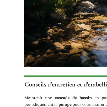
Conseils d’entretien et d’embell
Maintenir une
cascade de bassin
en parf
périodiquement la
pompe
pour vous assurer 