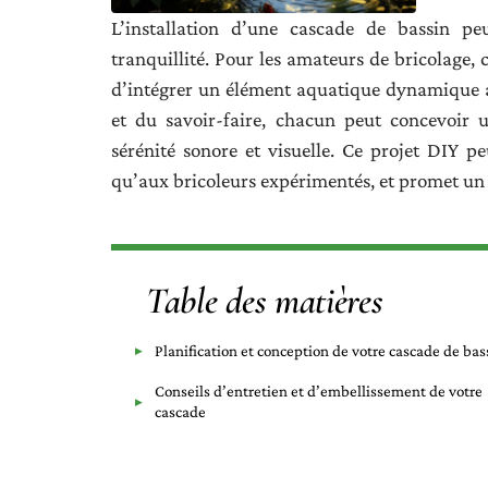
L’installation d’une cascade de bassin p
tranquillité. Pour les amateurs de bricolage, c
d’intégrer un élément aquatique dynamique a
et du savoir-faire, chacun peut concevoir 
sérénité sonore et visuelle. Ce projet DIY p
qu’aux bricoleurs expérimentés, et promet un r
Table des matières
Planification et conception de votre cascade de bas
Conseils d’entretien et d’embellissement de votre
cascade