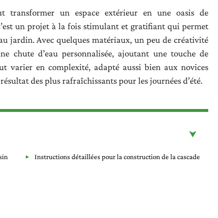
eut transformer un espace extérieur en une oasis de
’est un projet à la fois stimulant et gratifiant qui permet
u jardin. Avec quelques matériaux, un peu de créativité
une chute d’eau personnalisée, ajoutant une touche de
eut varier en complexité, adapté aussi bien aux novices
ésultat des plus rafraîchissants pour les journées d’été.
sin
Instructions détaillées pour la construction de la cascade