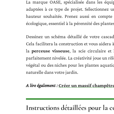
La marque OASE, spécialisée dans les équip
adaptées à ce type de projet. Sélectionnez u
hauteur souhaitée. Prenez aussi en compte 
écologique, essentiel à la pérennité des plantes
Dessinez un schéma détaillé de votre cascade
Cela facilitera la construction et vous aidera à
la
perceuse visseuse
, la scie circulaire e
parfaitement nivelée. La créativité joue un rô
végétal ou des niches pour les plantes aquati
naturelle dans votre jardin.
A lire également :
Créer un massif champêtre 
Instructions détaillées pour la 