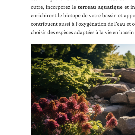
outre, incorporez le
terreau aquatique
et in
enrichiront le biotope de votre bassin et app
contribuent aussi à l’oxygénation de l’eau et o
choisir des espèces adaptées à la vie en bassin