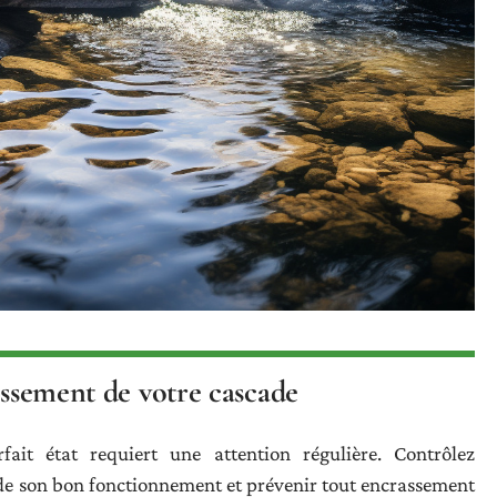
issement de votre cascade
ait état requiert une attention régulière. Contrôlez
de son bon fonctionnement et prévenir tout encrassement