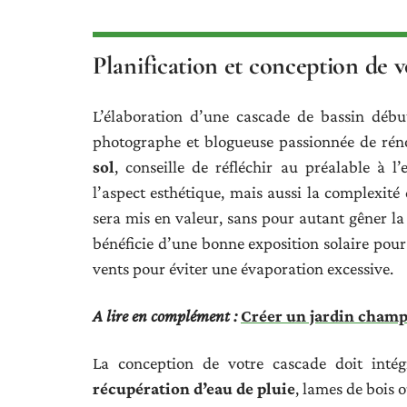
Planification et conception de v
L’élaboration d’une cascade de bassin débu
photographe et blogueuse passionnée de rén
sol
, conseille de réfléchir au préalable à
l’aspect esthétique, mais aussi la complexité
sera mis en valeur, sans pour autant gêner la
bénéficie d’une bonne exposition solaire pour 
vents pour éviter une évaporation excessive.
A lire en complément :
Créer un jardin champê
La conception de votre cascade doit inté
récupération d’eau de pluie
, lames de bois 