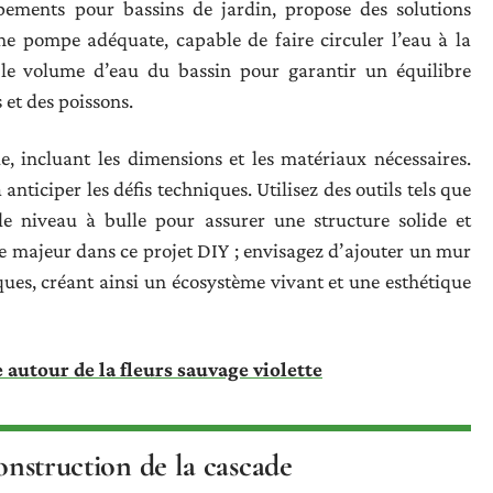
ements pour bassins de jardin, propose des solutions
ne pompe adéquate, capable de faire circuler l’eau à la
le volume d’eau du bassin pour garantir un équilibre
 et des poissons.
, incluant les dimensions et les matériaux nécessaires.
 anticiper les défis techniques. Utilisez des outils tels que
t le niveau à bulle pour assurer une structure solide et
le majeur dans ce projet DIY ; envisagez d’ajouter un mur
ques, créant ainsi un écosystème vivant et une esthétique
autour de la fleurs sauvage violette
construction de la cascade